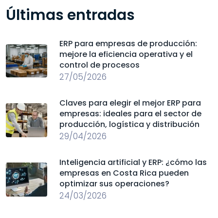
Últimas entradas
ERP para empresas de producción:
mejore la eficiencia operativa y el
control de procesos
27/05/2026
Claves para elegir el mejor ERP para
empresas: ideales para el sector de
producción, logística y distribución
29/04/2026
Inteligencia artificial y ERP: ¿cómo las
empresas en Costa Rica pueden
optimizar sus operaciones?
24/03/2026