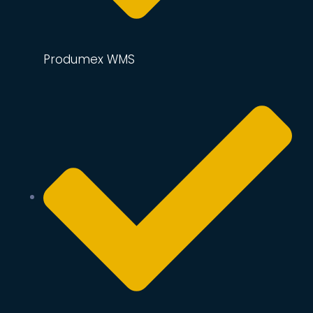
Produmex WMS