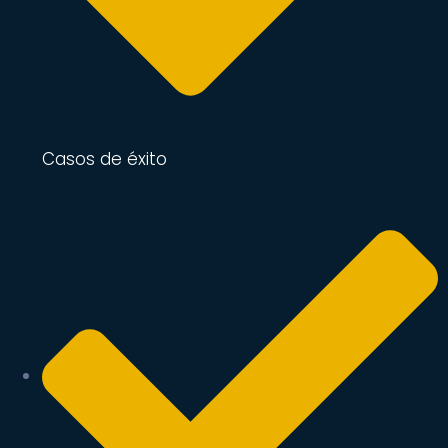
Casos de éxito