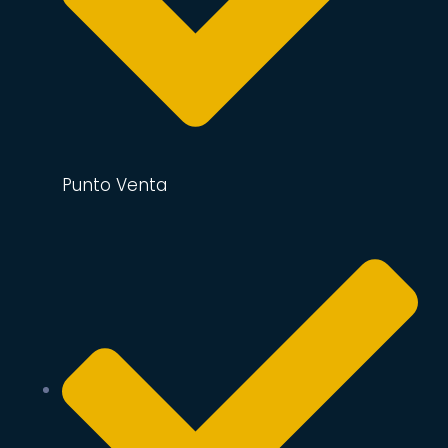
Punto Venta