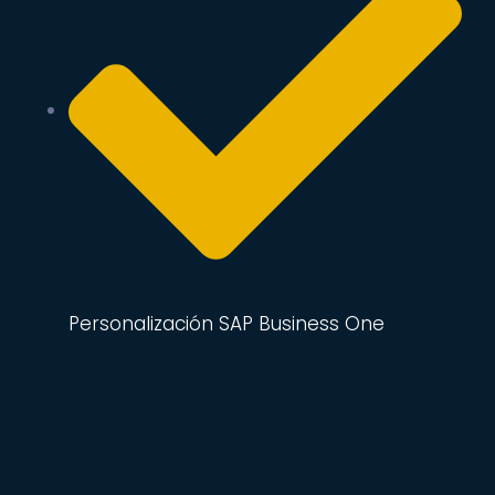
Personalización SAP Business One