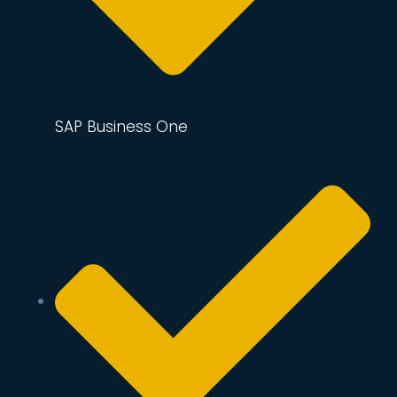
SAP Business One