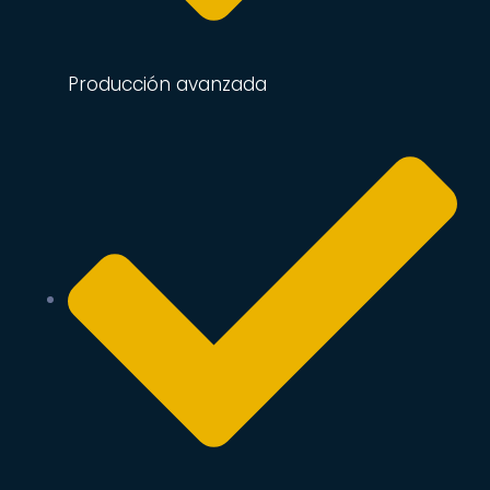
Producción avanzada