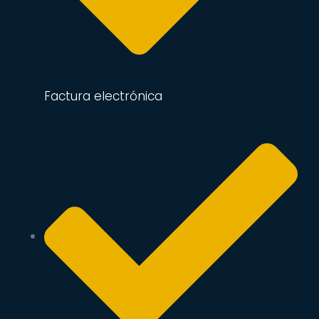
Factura electrónica