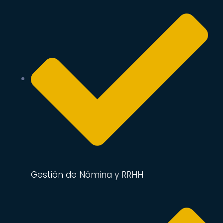
Gestión de Nómina y RRHH