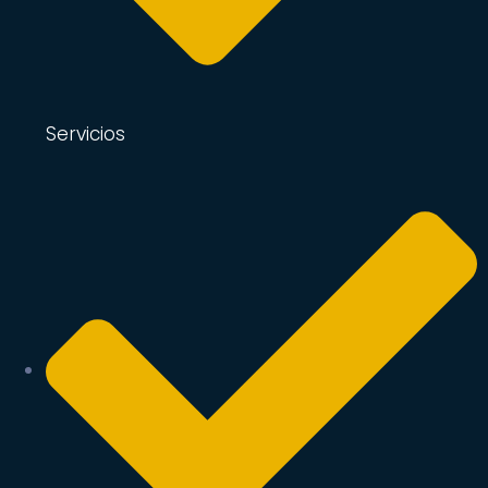
Servicios