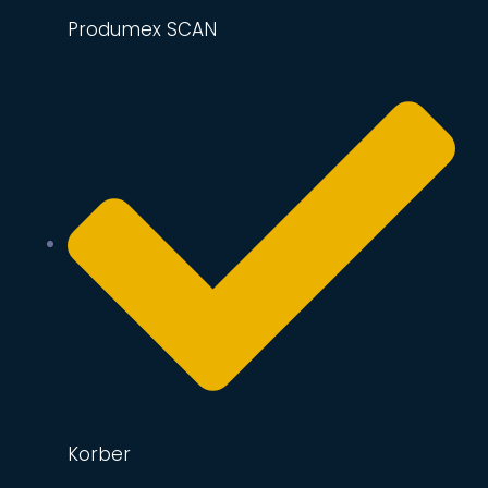
Produmex SCAN
Korber