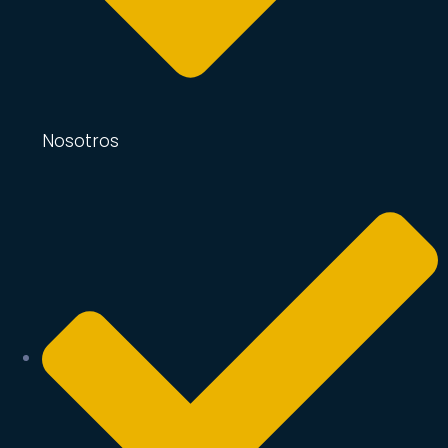
Nosotros