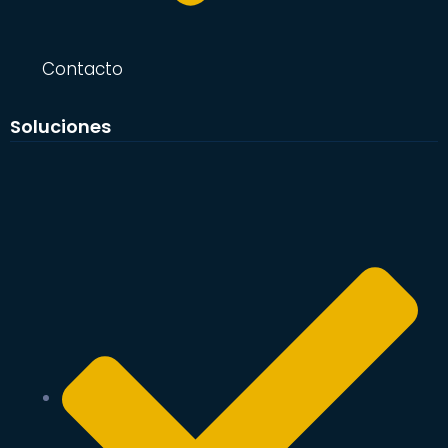
Contacto
Soluciones