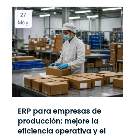
27
May
ERP para empresas de
producción: mejore la
eficiencia operativa y el