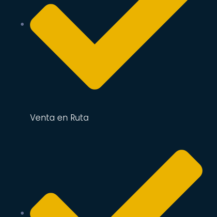
Venta en Ruta