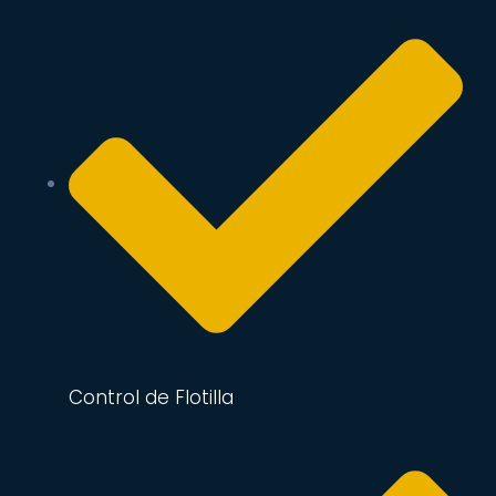
Control de Flotilla