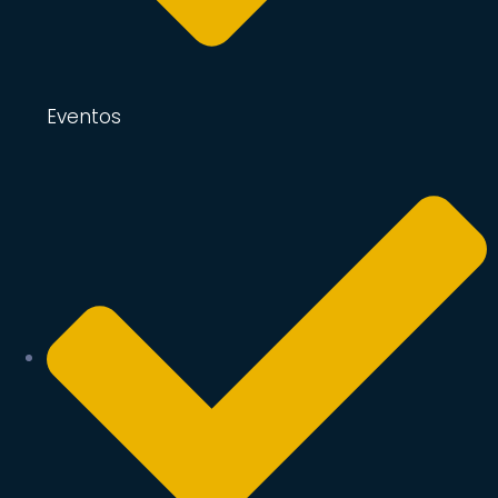
Eventos