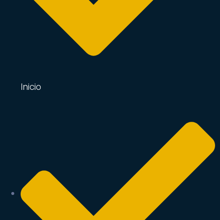
Inicio