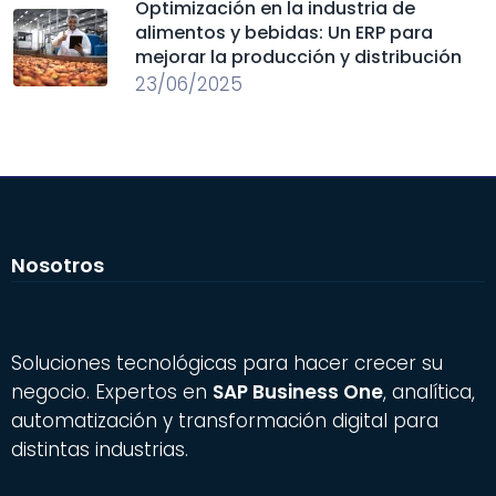
Optimización en la industria de
alimentos y bebidas: Un ERP para
mejorar la producción y distribución
23/06/2025
Nosotros
Soluciones tecnológicas para hacer crecer su
negocio. Expertos en
SAP Business One
, analítica,
automatización y transformación digital para
distintas industrias.