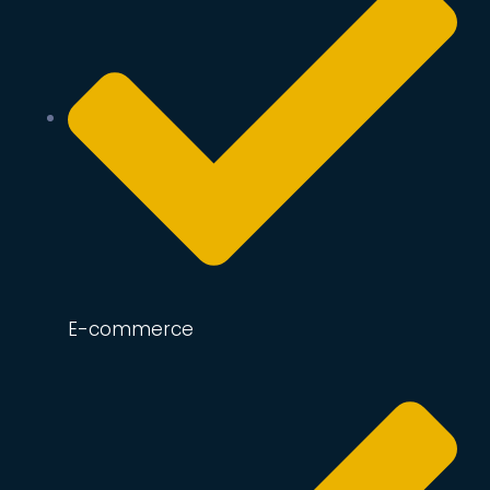
E-commerce