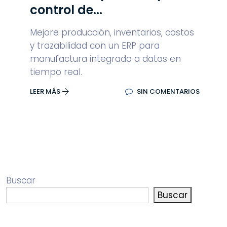
control de...
Mejore producción, inventarios, costos
y trazabilidad con un ERP para
manufactura integrado a datos en
tiempo real.
LEER MÁS
SIN COMENTARIOS
Buscar
Buscar