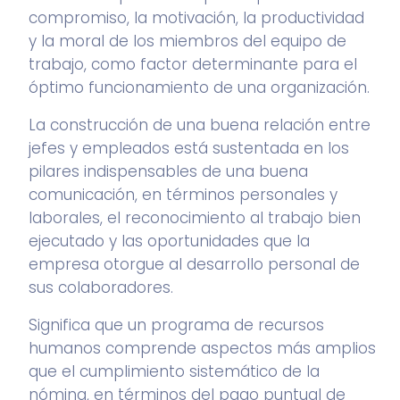
compromiso, la motivación, la productividad
y la moral de los miembros del equipo de
trabajo, como factor determinante para el
óptimo funcionamiento de una organización.
La construcción de una buena relación entre
jefes y empleados está sustentada en los
pilares indispensables de una buena
comunicación, en términos personales y
laborales, el reconocimiento al trabajo bien
ejecutado y las oportunidades que la
empresa otorgue al desarrollo personal de
sus colaboradores.
Significa que un programa de recursos
humanos comprende aspectos más amplios
que el cumplimiento sistemático de la
nómina, en términos del pago puntual de