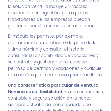
fortalecimiento de las relaciones humanas,
la solución Ventura incluye un módulo
adicional de autogestión, para que los
trabajadores de las empresas puedan
gestionar por sí mismos su estado laboral.
El módulo les permite, por ejemplo,
descargar el comprobante de pago de la
última nómina y consultar el historial,
consultar su disponibilidad de vacaciones y
su contrato y gestionar solicitudes de
permiso de permiso y vacaciones y cualquier
otra acción que la empresa quiera facilitarle.
Una característica particular de Ventura
Nómina es su flexibilidad.
Es una económica,
confiable y segura solución en la nube,
siempre actualizada, con capacidad de