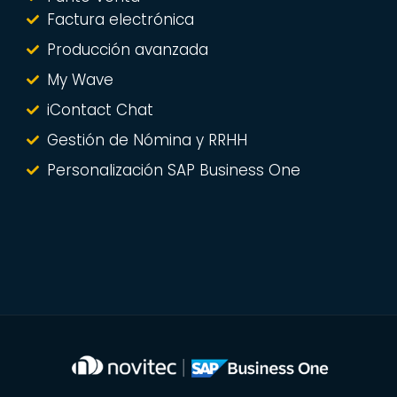
Factura electrónica
Producción avanzada
My Wave
iContact Chat
Gestión de Nómina y RRHH
Personalización SAP Business One