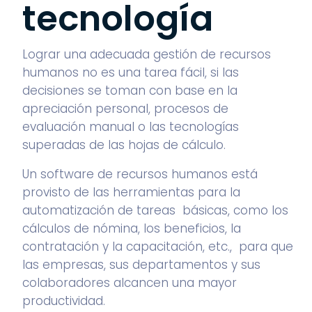
tecnología
Lograr una adecuada
gestión de recursos
humanos
no es una tarea fácil, si las
decisiones se toman con base en la
apreciación personal, procesos de
evaluación manual o las tecnologías
superadas de las hojas de cálculo.
Un software de recursos humanos está
provisto de las herramientas para la
automatización de tareas básicas, como los
cálculos de nómina, los beneficios, la
contratación y la capacitación, etc., para que
las empresas, sus departamentos y sus
colaboradores alcancen una mayor
productividad.