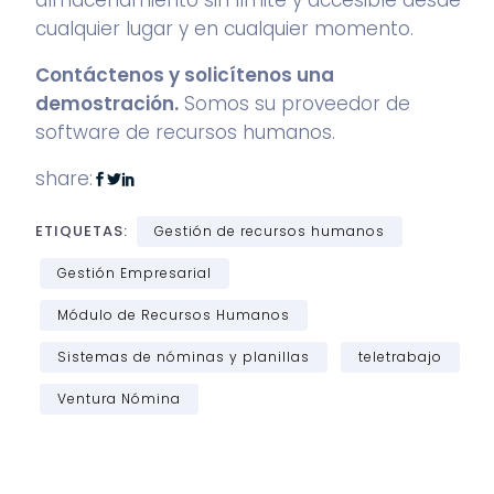
almacenamiento sin límite y accesible desde
cualquier lugar y en cualquier momento.
Contáctenos y solicítenos una
demostración
.
Somos su proveedor de
software de recursos humanos.
share:
ETIQUETAS:
Gestión de recursos humanos
Gestión Empresarial
Módulo de Recursos Humanos
Sistemas de nóminas y planillas
teletrabajo
Ventura Nómina