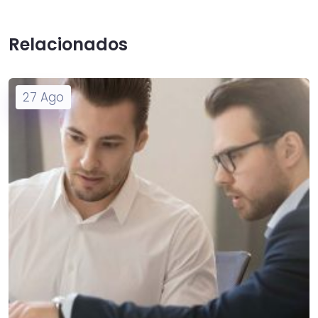
Relacionados
27
Ago