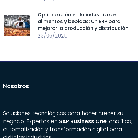
Optimización en la industria de
alimentos y bebidas: Un ERP para
mejorar la producción y distribución
23/06/2025
Nosotros
Soluciones tecnológicas para hacer crecer su
negocio. Expertos en
SAP Business One
, analítica,
automatización y transformación digital para
distintas industrias.