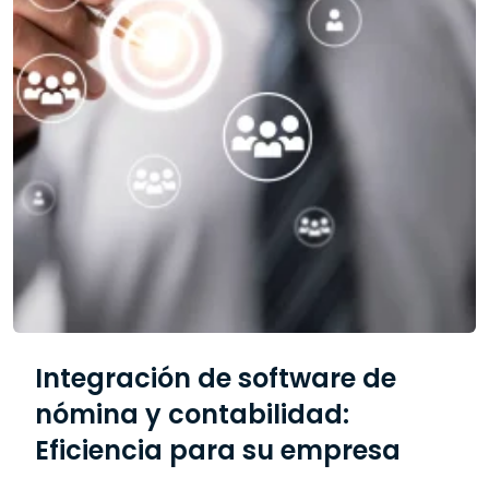
Integración de software de
nómina y contabilidad:
Eficiencia para su empresa