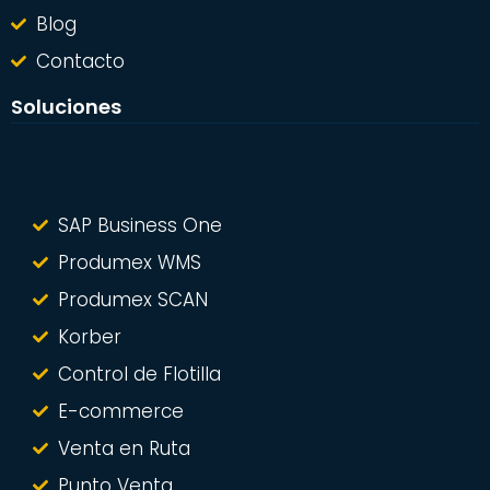
Blog
Contacto
Soluciones
SAP Business One
Produmex WMS
Produmex SCAN
Korber
Control de Flotilla
E-commerce
Venta en Ruta
Punto Venta