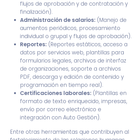
flujos de aprobación y de contratación y
finalización).
Administración de salarios:
(Manejo de
aumentos periódicos, procesamiento
individual o grupal y flujos de aprobación).
Reportes:
(Reportes estáticos, acceso a
datos por servicios web, plantillas para
formularios legales, archivos de interfaz
de organizaciones, soporte a archivos
PDF, descarga y edición de contenido y
programación en tiempo real).
Certificaciones laborales:
(Plantillas en
formato de texto enriquecido, impresas,
envío por correo electrónico e
integración con Auto Gestión).
Entre otras herramientas que contribuyen al