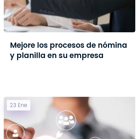
Mejore los procesos de nómina
y planilla en su empresa
23
Ene