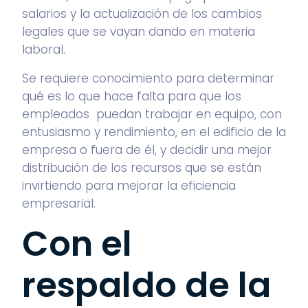
salarios y la actualización de los cambios
legales que se vayan dando en materia
laboral.
Se requiere conocimiento para determinar
qué es lo que hace falta para que los
empleados puedan trabajar en equipo, con
entusiasmo y rendimiento, en el edificio de la
empresa o fuera de él, y decidir una mejor
distribución de los recursos que se están
invirtiendo para mejorar la eficiencia
empresarial.
Con el
respaldo de la