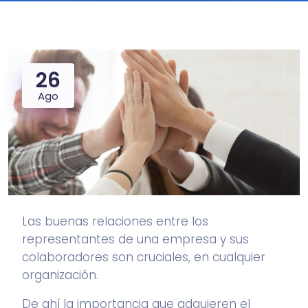
26
Ago
Las buenas relaciones entre los
representantes de una empresa y sus
colaboradores son cruciales, en cualquier
organización.
De ahí la importancia que adquieren el