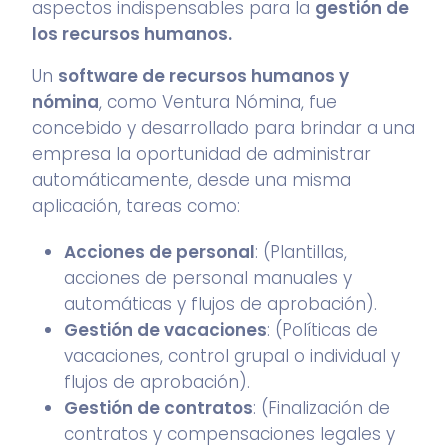
aspectos indispensables para la
gestión de
los recursos humanos.
Un
software de recursos humanos y
nómina
, como Ventura Nómina, fue
concebido y desarrollado para brindar a una
empresa la oportunidad de administrar
automáticamente, desde una misma
aplicación, tareas como:
Acciones de personal
: (Plantillas,
acciones de personal manuales y
automáticas y flujos de aprobación).
Gestión de vacaciones
: (Políticas de
vacaciones, control grupal o individual y
flujos de aprobación).
Gestión de contratos
: (Finalización de
contratos y compensaciones legales y