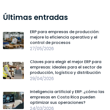
Últimas entradas
ERP para empresas de producción:
mejore la eficiencia operativa y el
control de procesos
27/05/2026
Claves para elegir el mejor ERP para
empresas: ideales para el sector de
producción, logística y distribución
29/04/2026
Inteligencia artificial y ERP: ¿cómo las
empresas en Costa Rica pueden
optimizar sus operaciones?
24/03/2026