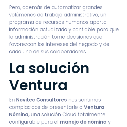
Pero, además de automatizar grandes
volúmenes de trabajo administrativo, un
programa de recursos humanos aporta
información actualizada y confiable para que
la administración tome decisiones que
favorezcan los intereses del negocio y de
cada uno de sus colaboradores.
La solución
Ventura
En
Novitec Consultores
nos sentimos
complacidos de presentarle a
Ventura
Nómina
,
una solución Cloud totalmente
configurable para el
manejo de nómina
y