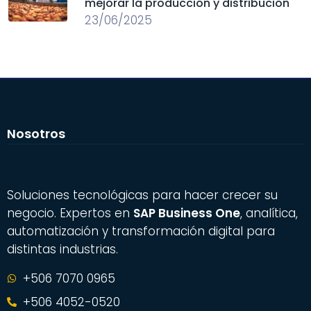
mejorar la producción y distribución
23/06/2025
Nosotros
Soluciones tecnológicas para hacer crecer su
negocio. Expertos en
SAP Business One
, analítica,
automatización y transformación digital para
distintas industrias.
+506 7070 0965
+506 4052-0520