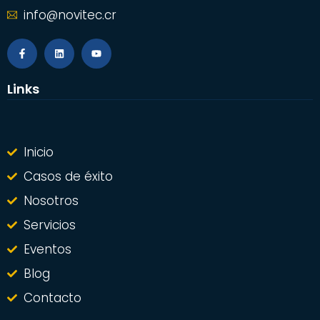
info@novitec.cr
Links
Inicio
Casos de éxito
Nosotros
Servicios
Eventos
Blog
Contacto