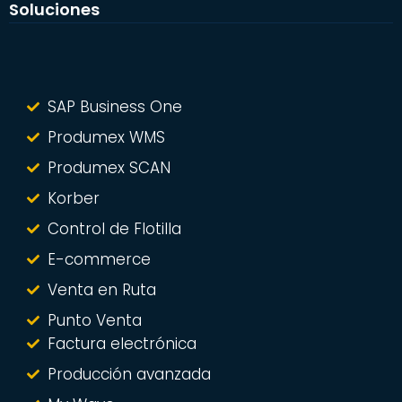
Soluciones
SAP Business One
Produmex WMS
Produmex SCAN
Korber
Control de Flotilla
E-commerce
Venta en Ruta
Punto Venta
Factura electrónica
Producción avanzada