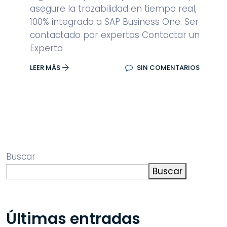
asegure la trazabilidad en tiempo real,
100% integrado a SAP Business One. Ser
contactado por expertos Contactar un
Experto
LEER MÁS
SIN COMENTARIOS
Buscar
Buscar
Últimas entradas