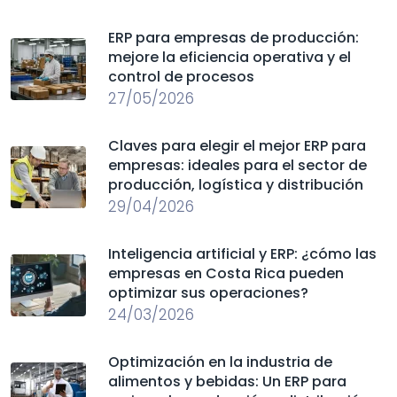
ERP para empresas de producción:
mejore la eficiencia operativa y el
control de procesos
27/05/2026
Claves para elegir el mejor ERP para
empresas: ideales para el sector de
producción, logística y distribución
29/04/2026
Inteligencia artificial y ERP: ¿cómo las
empresas en Costa Rica pueden
optimizar sus operaciones?
24/03/2026
Optimización en la industria de
alimentos y bebidas: Un ERP para