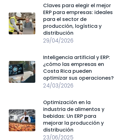
Claves para elegir el mejor
ERP para empresas: ideales
para el sector de
producción, logística y
distribución
29/04/2026
Inteligencia artificial y ERP:
¿cómo las empresas en
Costa Rica pueden
optimizar sus operaciones?
24/03/2026
Optimización en la
industria de alimentos y
bebidas: Un ERP para
mejorar la producción y
distribución
23/06/2025