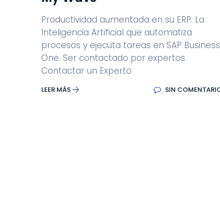
Productividad aumentada en su ERP. La
Inteligencia Artificial que automatiza
procesos y ejecuta tareas en SAP Business
One. Ser contactado por expertos
Contactar un Experto
LEER MÁS
SIN COMENTARI