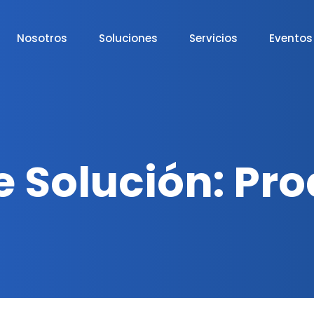
Nosotros
Soluciones
Servicios
Eventos
e Solución:
Pro