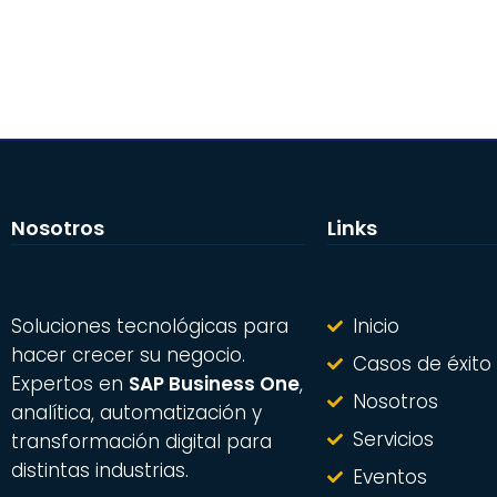
Nosotros
Links
Soluciones tecnológicas para
Inicio
hacer crecer su negocio.
Casos de éxito
Expertos en
SAP Business One
,
Nosotros
analítica, automatización y
Servicios
transformación digital para
distintas industrias.
Eventos