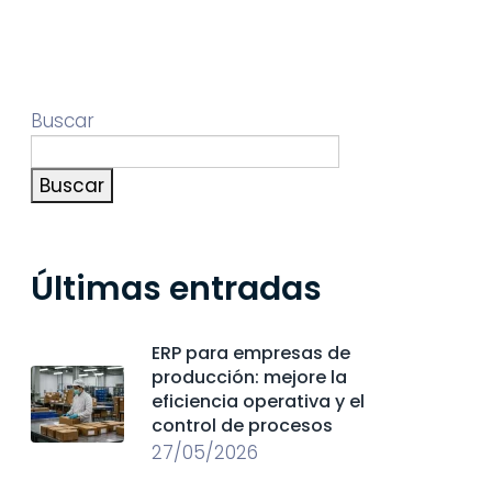
Buscar
Buscar
Últimas entradas
ERP para empresas de
producción: mejore la
eficiencia operativa y el
control de procesos
27/05/2026