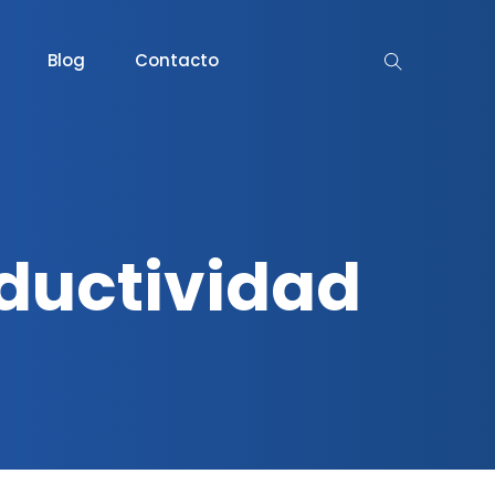
Blog
Contacto
ductividad