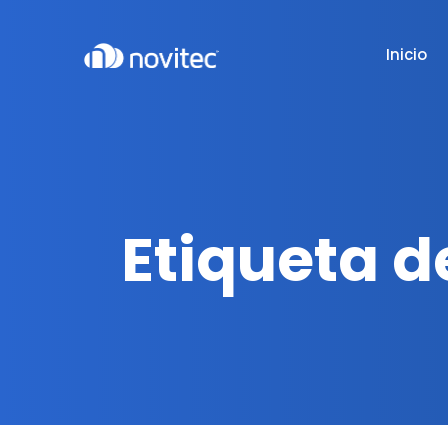
Inicio
Etiqueta d