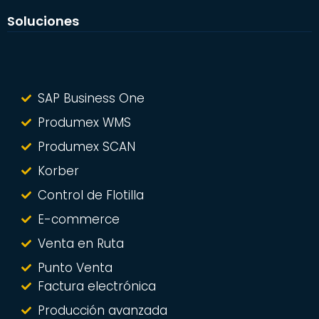
Soluciones
SAP Business One
Produmex WMS
Produmex SCAN
Korber
Control de Flotilla
E-commerce
Venta en Ruta
Punto Venta
Factura electrónica
Producción avanzada