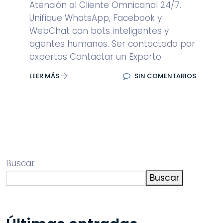
Atención al Cliente Omnicanal 24/7.
Unifique WhatsApp, Facebook y
WebChat con bots inteligentes y
agentes humanos. Ser contactado por
expertos Contactar un Experto
LEER MÁS
SIN COMENTARIOS
Buscar
Buscar