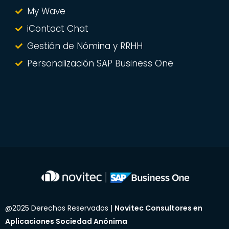
My Wave
iContact Chat
Gestión de Nómina y RRHH
Personalización SAP Business One
@
2025
Derechos Reservados |
Novitec Consultores en
Aplicaciones Sociedad Anónima