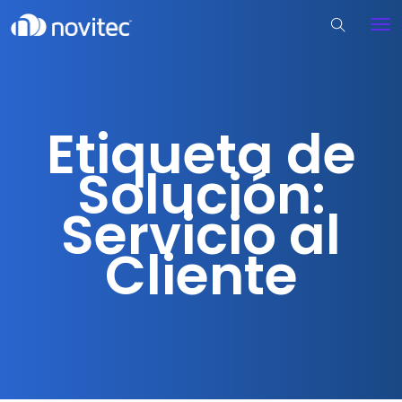
Etiqueta de
Solución:
Servicio al
Cliente