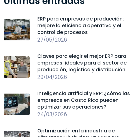
Últimas entradas
ERP para empresas de producción:
mejore la eficiencia operativa y el
control de procesos
27/05/2026
Claves para elegir el mejor ERP para
empresas: ideales para el sector de
producción, logística y distribución
29/04/2026
Inteligencia artificial y ERP: ¿cómo las
empresas en Costa Rica pueden
optimizar sus operaciones?
24/03/2026
Optimización en la industria de