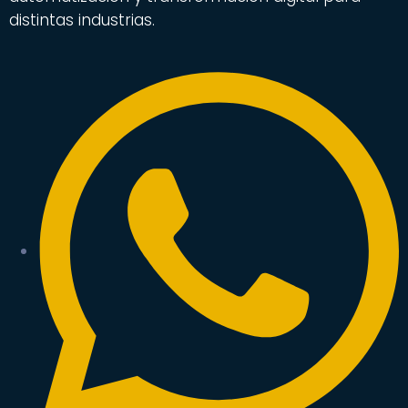
distintas industrias.