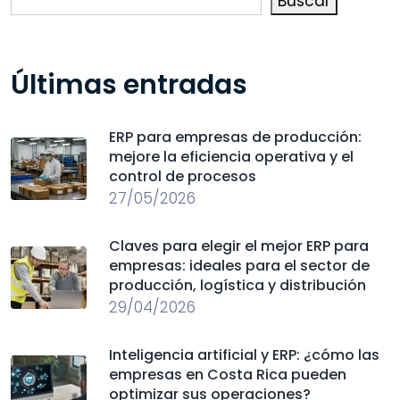
Buscar
Últimas entradas
ERP para empresas de producción:
mejore la eficiencia operativa y el
control de procesos
27/05/2026
Claves para elegir el mejor ERP para
empresas: ideales para el sector de
producción, logística y distribución
29/04/2026
Inteligencia artificial y ERP: ¿cómo las
empresas en Costa Rica pueden
optimizar sus operaciones?