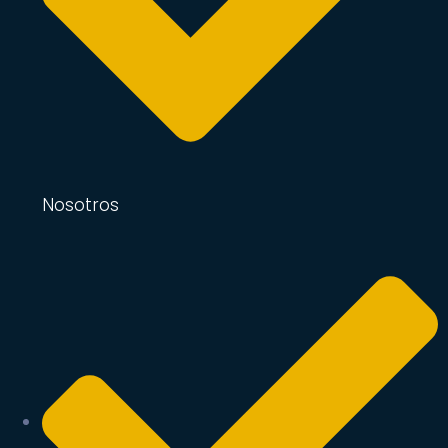
Nosotros