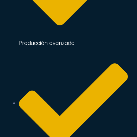
Producción avanzada