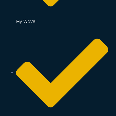
My Wave