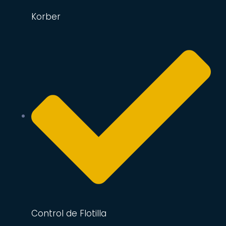
Korber
Control de Flotilla