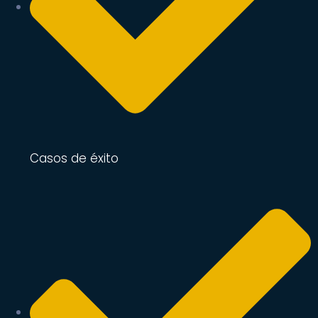
Casos de éxito