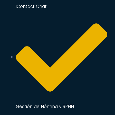
iContact Chat
Gestión de Nómina y RRHH