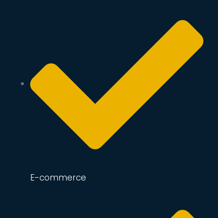
E-commerce