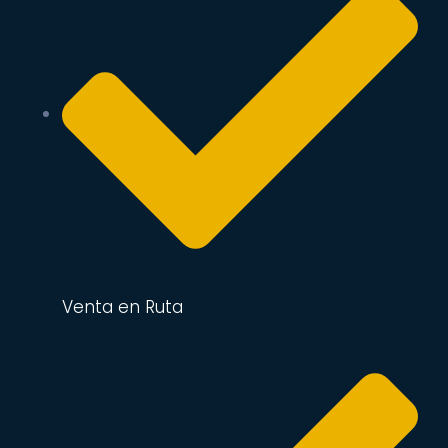
Venta en Ruta