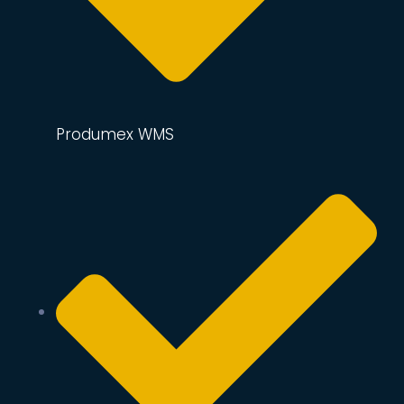
Produmex WMS