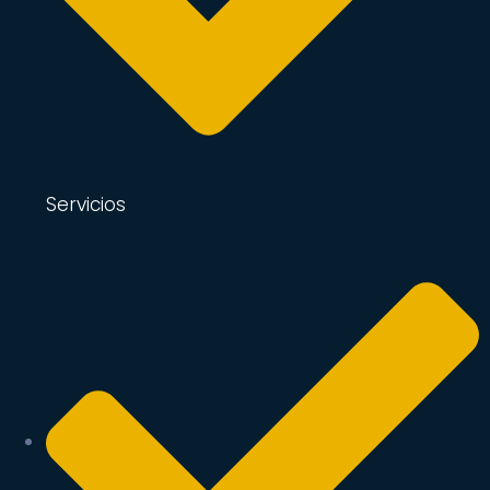
Servicios