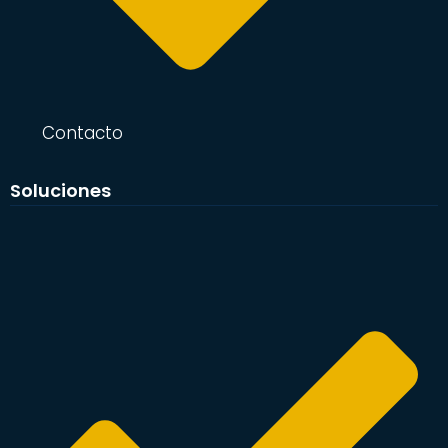
Contacto
Soluciones