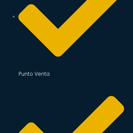
Punto Venta