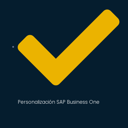
Personalización SAP Business One