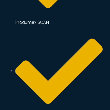
Produmex SCAN