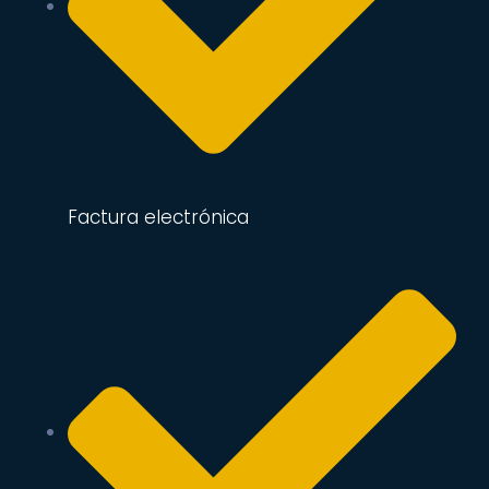
Factura electrónica