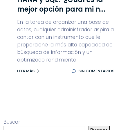
mejor opción para mi n...
En la tarea de organizar una base de
datos, cualquier administrador aspira a
contar con un instrumento que le
proporcione la más alta capacidad de
búsqueda de información y un
optimizado rendimiento
LEER MÁS
SIN COMENTARIOS
Buscar