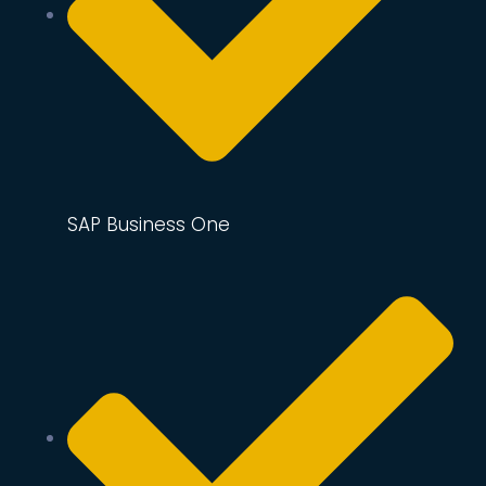
SAP Business One