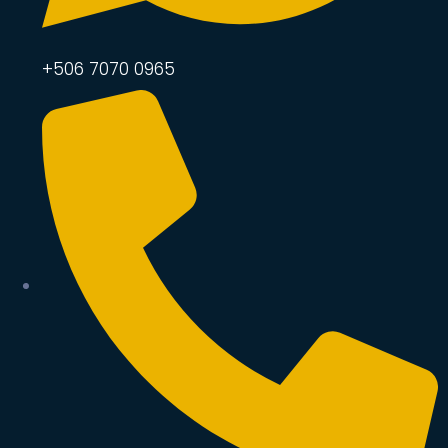
+506 7070 0965