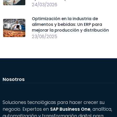
24/03/2026
Optimización en la industria de
alimentos y bebidas: Un ERP para
mejorar la producción y distribución
23/06/2025
Nosotros
Soluciones tecnológicas para hacer crecer su
negocio. Expertos en
SAP Business One
, analítica,
automatización y transformación digital para