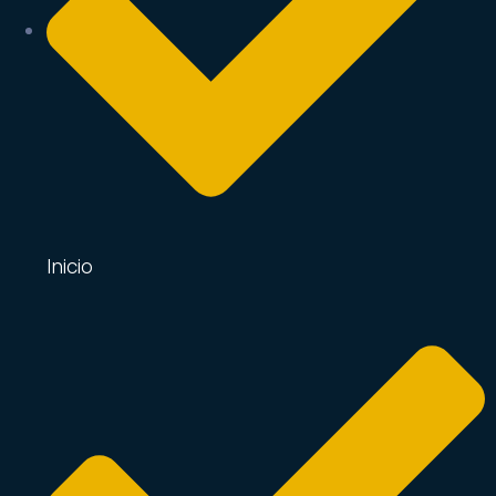
Inicio