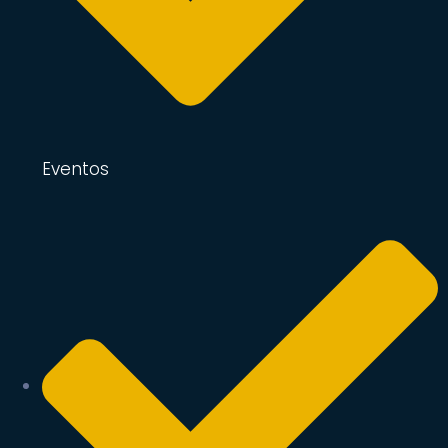
Eventos