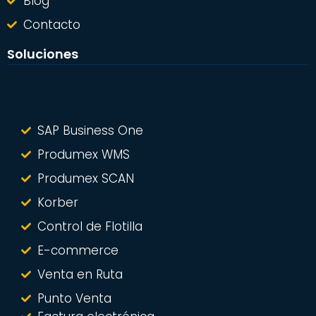
Blog
Contacto
Soluciones
SAP Business One
Produmex WMS
Produmex SCAN
Korber
Control de Flotilla
E-commerce
Venta en Ruta
Punto Venta