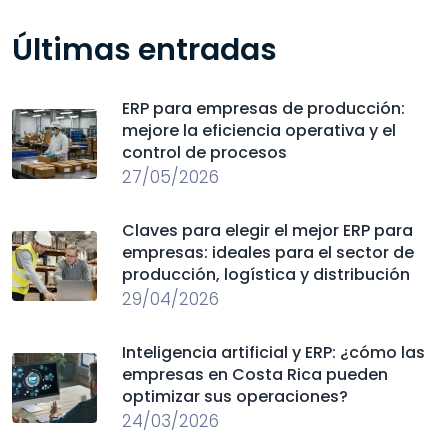
Últimas entradas
ERP para empresas de producción:
mejore la eficiencia operativa y el
control de procesos
27/05/2026
Claves para elegir el mejor ERP para
empresas: ideales para el sector de
producción, logística y distribución
29/04/2026
Inteligencia artificial y ERP: ¿cómo las
empresas en Costa Rica pueden
optimizar sus operaciones?
24/03/2026