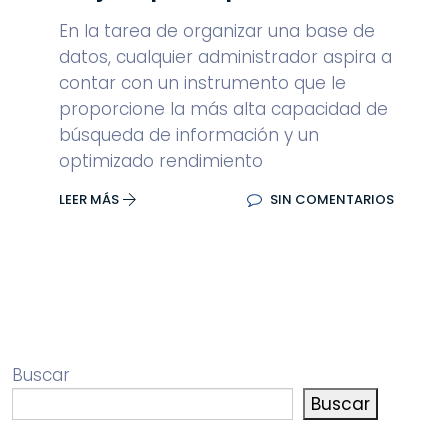
En la tarea de organizar una base de
datos, cualquier administrador aspira a
contar con un instrumento que le
proporcione la más alta capacidad de
búsqueda de información y un
optimizado rendimiento
LEER MÁS
SIN COMENTARIOS
Buscar
Buscar