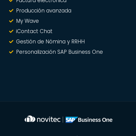
Factura electrónica
Producción avanzada
My Wave
iContact Chat
Gestión de Nómina y RRHH
Personalización SAP Business One