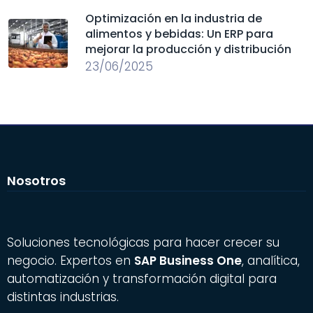
Optimización en la industria de
alimentos y bebidas: Un ERP para
mejorar la producción y distribución
23/06/2025
Nosotros
Soluciones tecnológicas para hacer crecer su
negocio. Expertos en
SAP Business One
, analítica,
automatización y transformación digital para
distintas industrias.