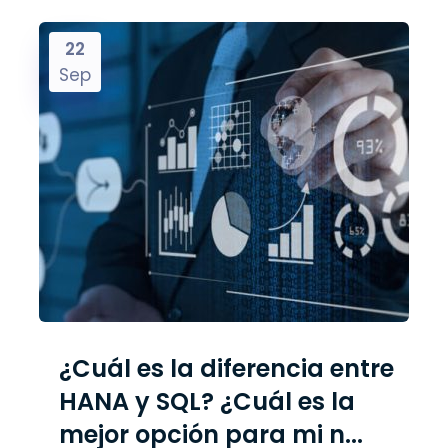
22
Sep
¿Cuál es la diferencia entre
HANA y SQL? ¿Cuál es la
mejor opción para mi n...