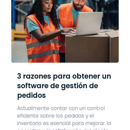
3 razones para obtener un
software de gestión de
pedidos
Actualmente contar con un control
eficiente sobre los pedidos y el
inventario es esencial para mejorar la