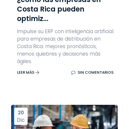
Costa Rica pueden
optimiz...
Impulse su ERP con inteligencia artificial
para empresas de distribución en
Costa Rica: mejores pronósticos,
menos quiebres y decisiones más
ágiles.
LEER MÁS
SIN COMENTARIOS
20
Dic