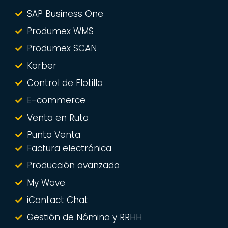
SAP Business One
Produmex WMS
Produmex SCAN
Korber
Control de Flotilla
E-commerce
Venta en Ruta
Punto Venta
Factura electrónica
Producción avanzada
My Wave
iContact Chat
Gestión de Nómina y RRHH