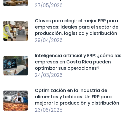
27/05/2026
Claves para elegir el mejor ERP para
empresas: ideales para el sector de
producción, logística y distribución
29/04/2026
Inteligencia artificial y ERP: ¿cómo las
empresas en Costa Rica pueden
optimizar sus operaciones?
24/03/2026
Optimización en la industria de
alimentos y bebidas: Un ERP para
mejorar la producción y distribución
23/06/2025