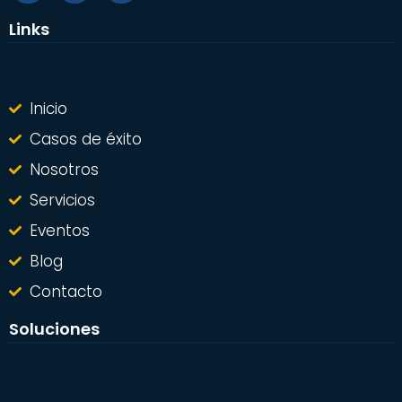
Links
Inicio
Casos de éxito
Nosotros
Servicios
Eventos
Blog
Contacto
Soluciones