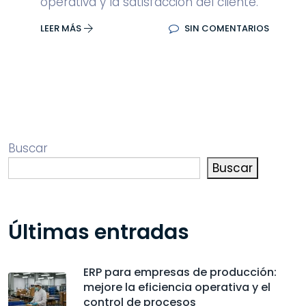
operativa y la satisfacción del cliente.
LEER MÁS
SIN COMENTARIOS
Buscar
Buscar
Últimas entradas
ERP para empresas de producción:
mejore la eficiencia operativa y el
control de procesos