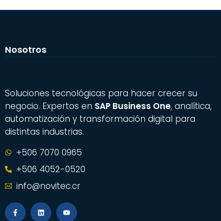
Nosotros
Soluciones tecnológicas para hacer crecer su
negocio. Expertos en
SAP Business One
, analítica,
automatización y transformación digital para
distintas industrias.
+506 7070 0965
+506 4052-0520
info@novitec.cr