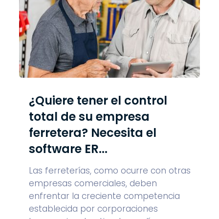
¿Quiere tener el control
total de su empresa
ferretera? Necesita el
software ER...
Las ferreterías, como ocurre con otras
empresas comerciales, deben
enfrentar la creciente competencia
establecida por corporaciones