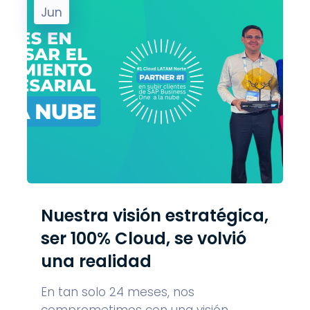
Jun
Nuestra visión estratégica,
ser 100% Cloud, se volvió
una realidad
En tan solo 24 meses, nos