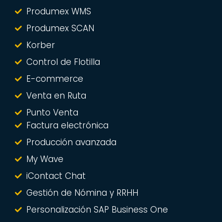
Produmex WMS
Produmex SCAN
Korber
Control de Flotilla
E-commerce
Venta en Ruta
Punto Venta
Factura electrónica
Producción avanzada
My Wave
iContact Chat
Gestión de Nómina y RRHH
Personalización SAP Business One