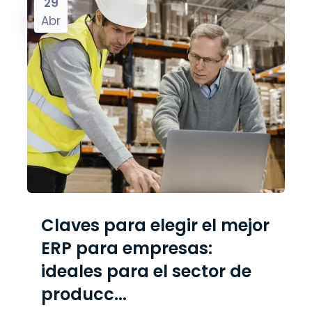
29
Abr
Claves para elegir el mejor
ERP para empresas:
ideales para el sector de
producc...