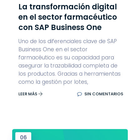
La transformación digital
en el sector farmacéutico
con SAP Business One
Uno de los diferenciales clave de SAP
Business One en el sector
farmacéutico es su capacidad para
asegurar la trazabilidad completa de
los productos. Gracias a herramientas
como la gestión por lotes,
LEER MÁS
SIN COMENTARIOS
06