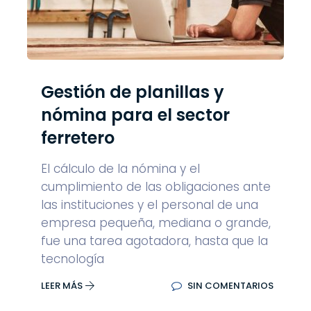
Gestión de planillas y
nómina para el sector
ferretero
El cálculo de la nómina y el
cumplimiento de las obligaciones ante
las instituciones y el personal de una
empresa pequeña, mediana o grande,
fue una tarea agotadora, hasta que la
tecnología
LEER MÁS
SIN COMENTARIOS