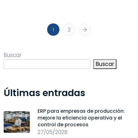
1
2
Buscar
Buscar
Últimas entradas
ERP para empresas de producción:
mejore la eficiencia operativa y el
control de procesos
27/05/2026