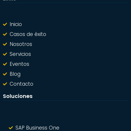
Inicio
Casos de éxito
Nosotros
Servicios
Eventos
Blog
Contacto
Soluciones
SAP Business One