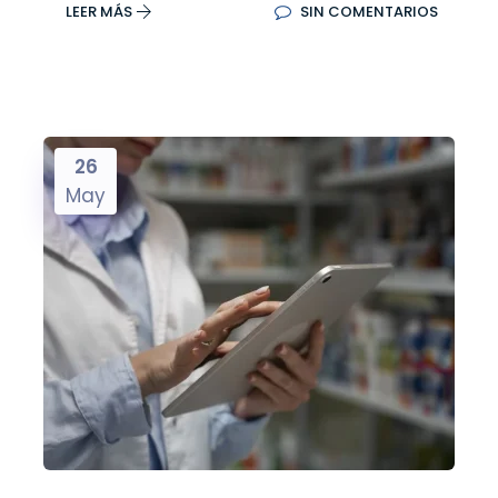
LEER MÁS
SIN COMENTARIOS
26
May