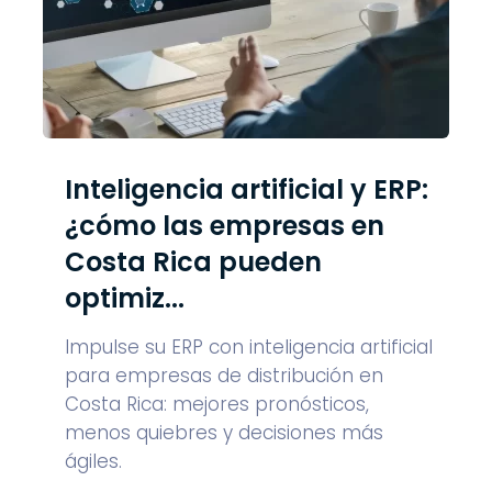
Inteligencia artificial y ERP:
¿cómo las empresas en
Costa Rica pueden
optimiz...
Impulse su ERP con inteligencia artificial
para empresas de distribución en
Costa Rica: mejores pronósticos,
menos quiebres y decisiones más
ágiles.