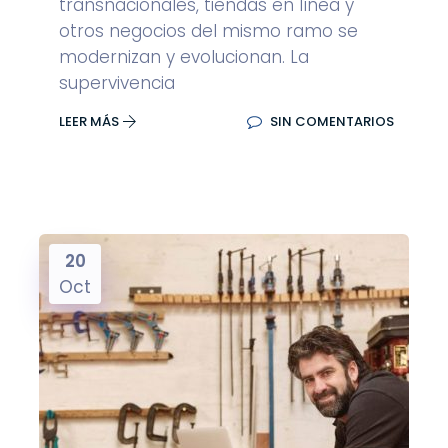
transnacionales, tiendas en línea y
otros negocios del mismo ramo se
modernizan y evolucionan. La
supervivencia
LEER MÁS
SIN COMENTARIOS
20
Oct