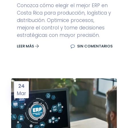
Conozca cómo elegir el mejor ERP en
Costa Rica para producción, logística y
distribución. Optimice procesos,
mejore el control y tome decisiones
estratégicas con mayor precisión.
LEER MÁS
SIN COMENTARIOS
24
Mar