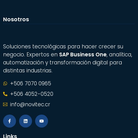
Nosotros
Soluciones tecnológicas para hacer crecer su
negocio. Expertos en
SAP Business One
, analítica,
automatización y transformación digital para
distintas industrias.
+506 7070 0965
+506 4052-0520
info@novitec.cr
Links