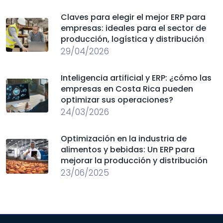
Claves para elegir el mejor ERP para
empresas: ideales para el sector de
producción, logística y distribución
29/04/2026
Inteligencia artificial y ERP: ¿cómo las
empresas en Costa Rica pueden
optimizar sus operaciones?
24/03/2026
Optimización en la industria de
alimentos y bebidas: Un ERP para
mejorar la producción y distribución
23/06/2025