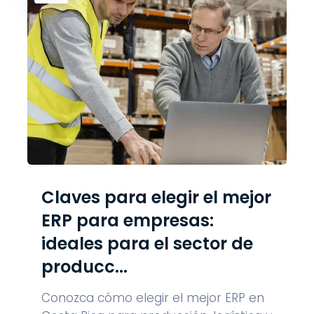
Claves para elegir el mejor
ERP para empresas:
ideales para el sector de
producc...
Conozca cómo elegir el mejor ERP en