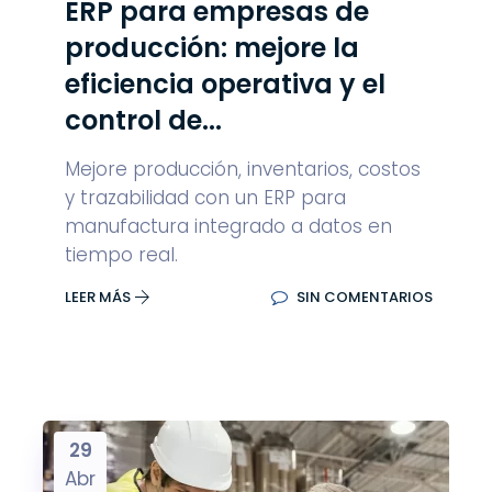
ERP para empresas de
producción: mejore la
eficiencia operativa y el
control de...
Mejore producción, inventarios, costos
y trazabilidad con un ERP para
manufactura integrado a datos en
tiempo real.
LEER MÁS
SIN COMENTARIOS
29
Abr