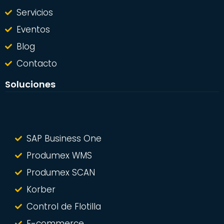
Servicios
Eventos
Blog
Contacto
Soluciones
SAP Business One
Produmex WMS
Produmex SCAN
Korber
Control de Flotilla
E-commerce