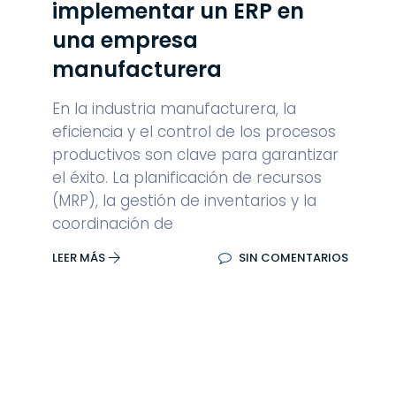
implementar un ERP en
una empresa
manufacturera
En la industria manufacturera, la
eficiencia y el control de los procesos
productivos son clave para garantizar
el éxito. La planificación de recursos
(MRP), la gestión de inventarios y la
coordinación de
LEER MÁS
SIN COMENTARIOS