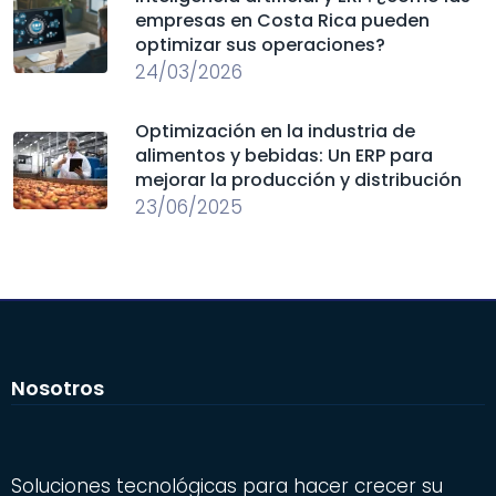
empresas en Costa Rica pueden
optimizar sus operaciones?
24/03/2026
Optimización en la industria de
alimentos y bebidas: Un ERP para
mejorar la producción y distribución
23/06/2025
Nosotros
Soluciones tecnológicas para hacer crecer su