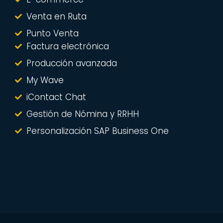
Venta en Ruta
Punto Venta
Factura electrónica
Producción avanzada
My Wave
iContact Chat
Gestión de Nómina y RRHH
Personalización SAP Business One