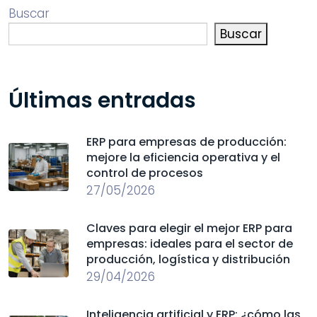
Buscar
Buscar
Últimas entradas
ERP para empresas de producción:
mejore la eficiencia operativa y el
control de procesos
27/05/2026
Claves para elegir el mejor ERP para
empresas: ideales para el sector de
producción, logística y distribución
29/04/2026
Inteligencia artificial y ERP: ¿cómo las