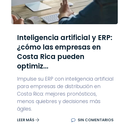
Inteligencia artificial y ERP:
¿cómo las empresas en
Costa Rica pueden
optimiz...
Impulse su ERP con inteligencia artificial
para empresas de distribución en
Costa Rica: mejores pronósticos,
menos quiebres y decisiones más
ágiles.
LEER MÁS
SIN COMENTARIOS