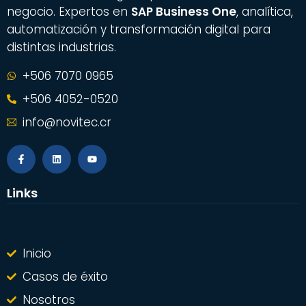
negocio. Expertos en
SAP Business One
, analítica,
automatización y transformación digital para
distintas industrias.
+506 7070 0965
+506 4052-0520
info@novitec.cr
Links
Inicio
Casos de éxito
Nosotros