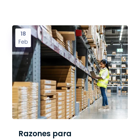
18
Feb
Razones para