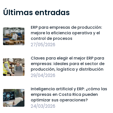
Últimas entradas
ERP para empresas de producción:
mejore la eficiencia operativa y el
control de procesos
27/05/2026
Claves para elegir el mejor ERP para
empresas: ideales para el sector de
producción, logística y distribución
29/04/2026
Inteligencia artificial y ERP: ¿cómo las
empresas en Costa Rica pueden
optimizar sus operaciones?
24/03/2026