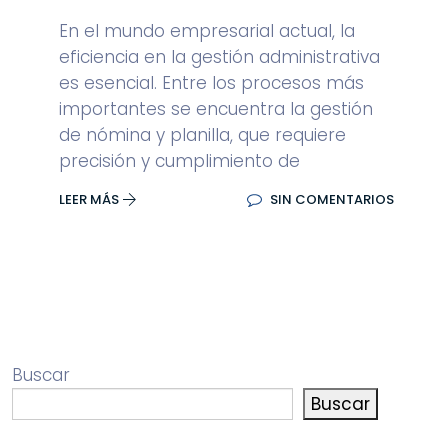
En el mundo empresarial actual, la
eficiencia en la gestión administrativa
es esencial. Entre los procesos más
importantes se encuentra la gestión
de nómina y planilla, que requiere
precisión y cumplimiento de
LEER MÁS
SIN COMENTARIOS
Buscar
Buscar