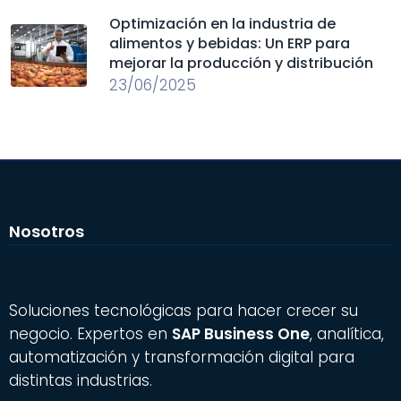
Optimización en la industria de
alimentos y bebidas: Un ERP para
mejorar la producción y distribución
23/06/2025
Nosotros
Soluciones tecnológicas para hacer crecer su
negocio. Expertos en
SAP Business One
, analítica,
automatización y transformación digital para
distintas industrias.