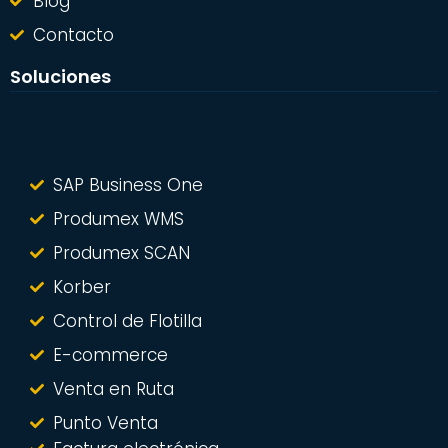
Blog
Contacto
Soluciones
SAP Business One
Produmex WMS
Produmex SCAN
Korber
Control de Flotilla
E-commerce
Venta en Ruta
Punto Venta