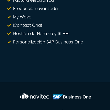
Factura electrónica
Producción avanzada
My Wave
iContact Chat
Gestión de Nómina y RRHH
Personalización SAP Business One