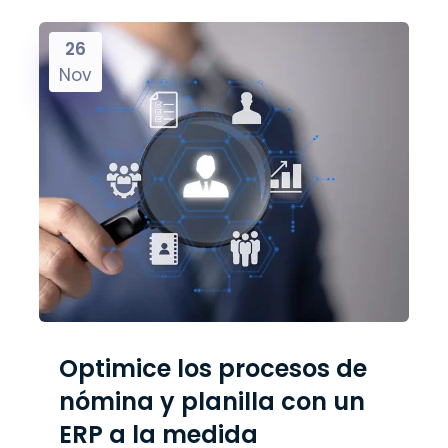
26
Nov
Optimice los procesos de
nómina y planilla con un
ERP a la medida