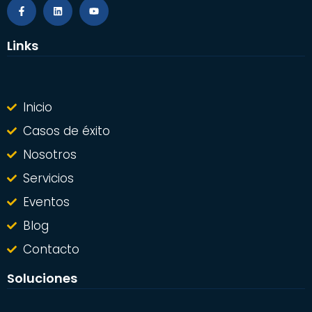
Links
Inicio
Casos de éxito
Nosotros
Servicios
Eventos
Blog
Contacto
Soluciones