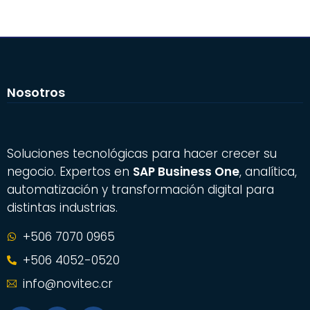
Nosotros
Soluciones tecnológicas para hacer crecer su
negocio. Expertos en
SAP Business One
, analítica,
automatización y transformación digital para
distintas industrias.
+506 7070 0965
+506 4052-0520
info@novitec.cr