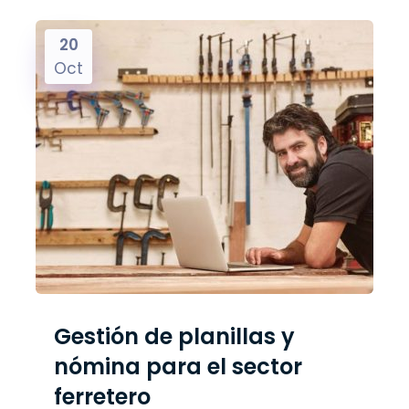
20
Oct
Gestión de planillas y
nómina para el sector
ferretero