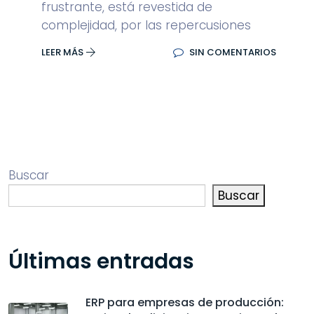
frustrante, está revestida de
complejidad, por las repercusiones
LEER MÁS
SIN COMENTARIOS
Buscar
Buscar
Últimas entradas
ERP para empresas de producción: