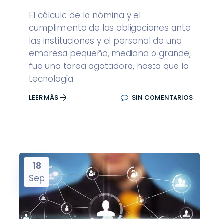
El cálculo de la nómina y el
cumplimiento de las obligaciones ante
las instituciones y el personal de una
empresa pequeña, mediana o grande,
fue una tarea agotadora, hasta que la
tecnología
LEER MÁS
SIN COMENTARIOS
18
Sep