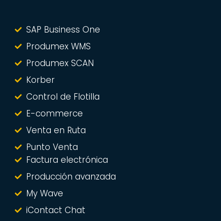
SAP Business One
Produmex WMS
Produmex SCAN
Korber
Control de Flotilla
E-commerce
Venta en Ruta
Punto Venta
Factura electrónica
Producción avanzada
My Wave
iContact Chat