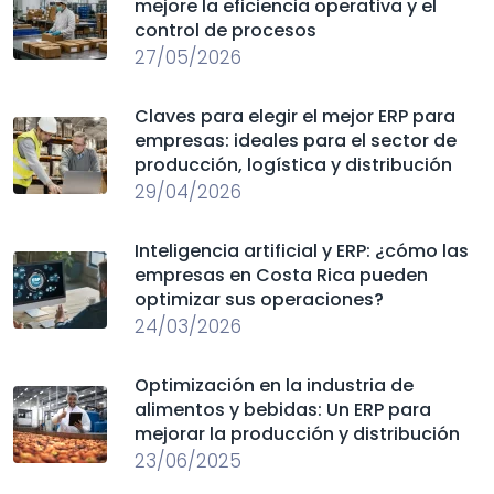
mejore la eficiencia operativa y el
control de procesos
27/05/2026
Claves para elegir el mejor ERP para
empresas: ideales para el sector de
producción, logística y distribución
29/04/2026
Inteligencia artificial y ERP: ¿cómo las
empresas en Costa Rica pueden
optimizar sus operaciones?
24/03/2026
Optimización en la industria de
alimentos y bebidas: Un ERP para
mejorar la producción y distribución
23/06/2025