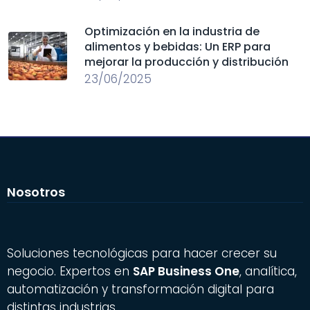
Optimización en la industria de
alimentos y bebidas: Un ERP para
mejorar la producción y distribución
23/06/2025
Nosotros
Soluciones tecnológicas para hacer crecer su
negocio. Expertos en
SAP Business One
, analítica,
automatización y transformación digital para
distintas industrias.