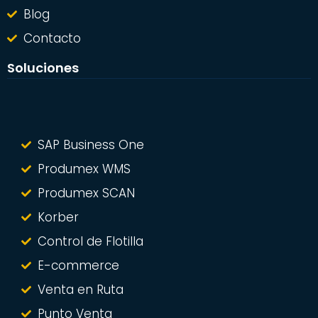
Blog
Contacto
Soluciones
SAP Business One
Produmex WMS
Produmex SCAN
Korber
Control de Flotilla
E-commerce
Venta en Ruta
Punto Venta