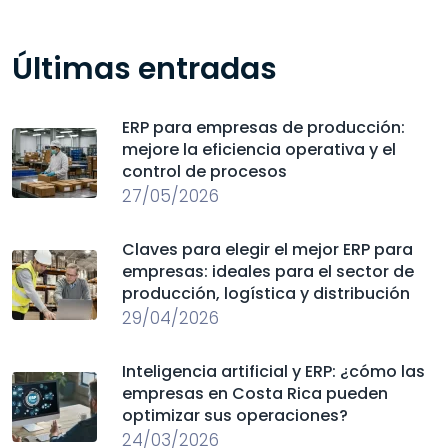
Últimas entradas
ERP para empresas de producción:
mejore la eficiencia operativa y el
control de procesos
27/05/2026
Claves para elegir el mejor ERP para
empresas: ideales para el sector de
producción, logística y distribución
29/04/2026
Inteligencia artificial y ERP: ¿cómo las
empresas en Costa Rica pueden
optimizar sus operaciones?
24/03/2026