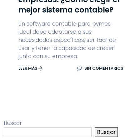
mejor sistema contable?
Un software contable para pymes
ideal debe adaptarse a sus
necesidades específicas, ser fácil de
usar y tener la capacidad de crecer
junto con su empresa.
LEER MÁS
SIN COMENTARIOS
Buscar
Buscar