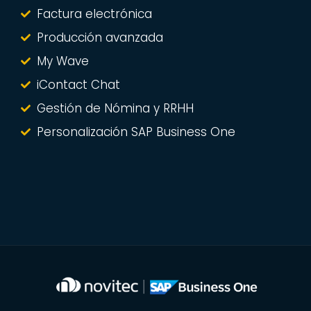
Factura electrónica
Producción avanzada
My Wave
iContact Chat
Gestión de Nómina y RRHH
Personalización SAP Business One