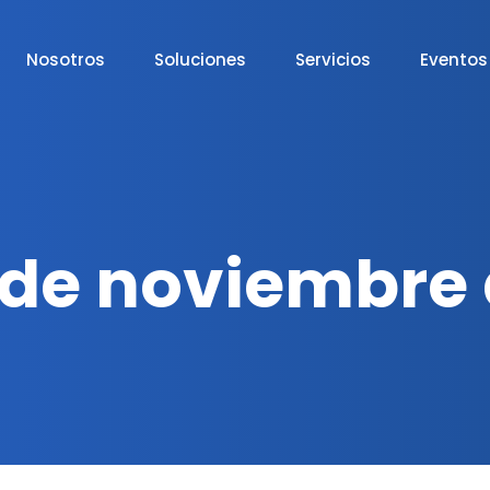
Nosotros
Soluciones
Servicios
Eventos
 de noviembre 