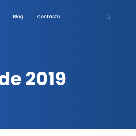
Blog
Contacto
de 2019