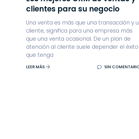
clientes para su negocio
Una venta es más que una transacción y 
cliente, significa para una empresa más
que una venta ocasional. De un plan de
atención al cliente suele depender el éxito
que tenga
LEER MÁS
SIN COMENTARI