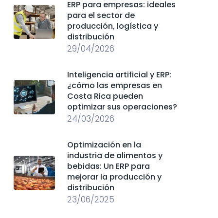
ERP para empresas: ideales
para el sector de
producción, logística y
distribución
29/04/2026
Inteligencia artificial y ERP:
¿cómo las empresas en
Costa Rica pueden
optimizar sus operaciones?
24/03/2026
Optimización en la
industria de alimentos y
bebidas: Un ERP para
mejorar la producción y
distribución
23/06/2025