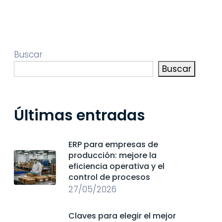
Buscar
Buscar
Últimas entradas
ERP para empresas de
producción: mejore la
eficiencia operativa y el
control de procesos
27/05/2026
Claves para elegir el mejor