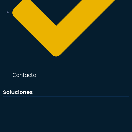
Contacto
Soluciones