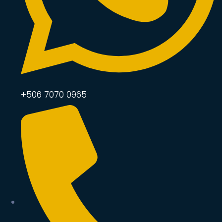
+506 7070 0965