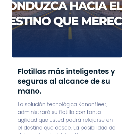
Flotillas más inteligentes y
seguras al alcance de su
mano.
La solución tecnológica Kananfleet,
administrará su flotilla con tanta
agilidad que usted podrá relajarse en
el destino que desee. La posibilidad de