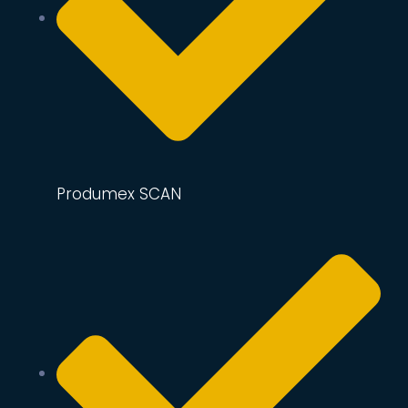
Produmex SCAN