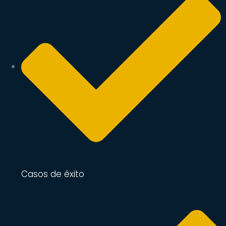
Casos de éxito