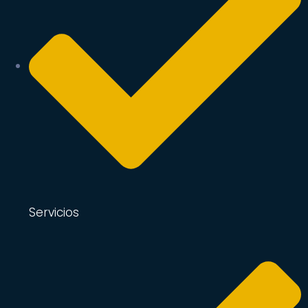
Servicios