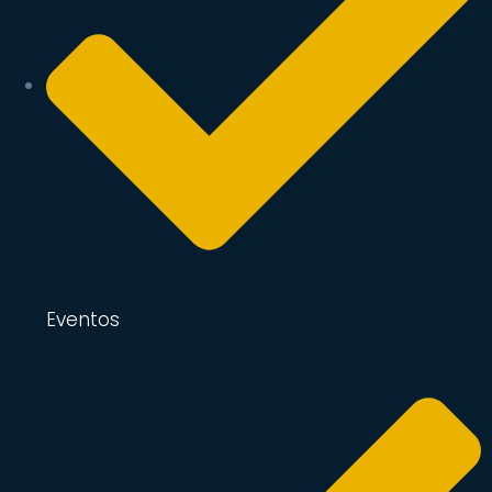
Eventos