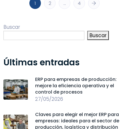
1
2
…
4
Buscar
Buscar
Últimas entradas
ERP para empresas de producción:
mejore la eficiencia operativa y el
control de procesos
27/05/2026
Claves para elegir el mejor ERP para
empresas: ideales para el sector de
producción, logística y distribución