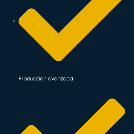
Producción avanzada