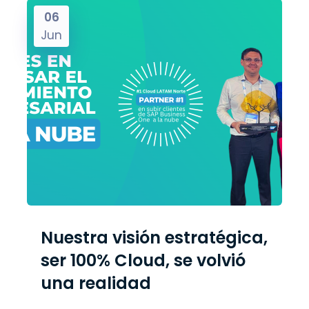
06
Jun
Nuestra visión estratégica,
ser 100% Cloud, se volvió
una realidad