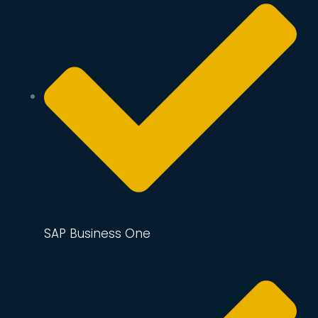
SAP Business One