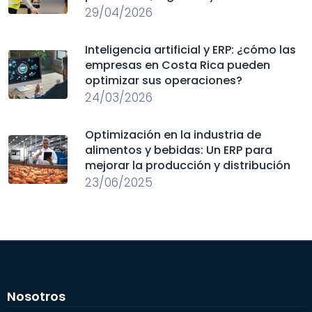
29/04/2026
Inteligencia artificial y ERP: ¿cómo las
empresas en Costa Rica pueden
optimizar sus operaciones?
24/03/2026
Optimización en la industria de
alimentos y bebidas: Un ERP para
mejorar la producción y distribución
23/06/2025
Nosotros