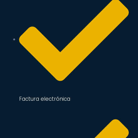
Factura electrónica