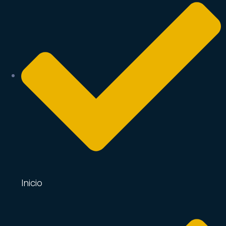
Inicio