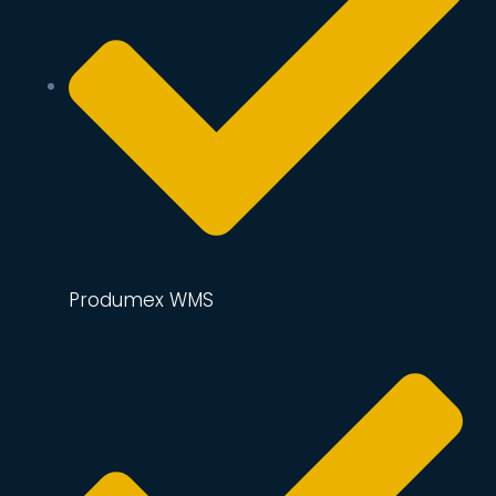
Produmex WMS