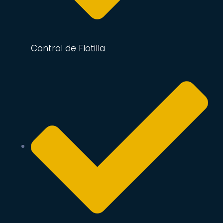
Control de Flotilla