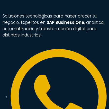
Soluciones tecnológicas para hacer crecer su
negocio. Expertos en
SAP Business One
, analítica,
automatización y transformación digital para
distintas industrias.