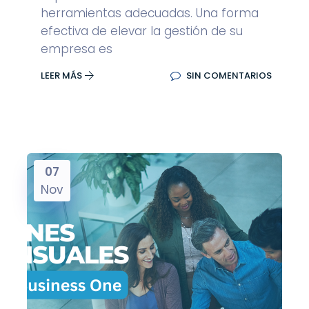
herramientas adecuadas. Una forma
efectiva de elevar la gestión de su
empresa es
LEER MÁS
SIN COMENTARIOS
07
Nov