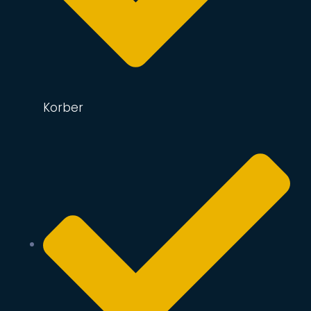
Korber