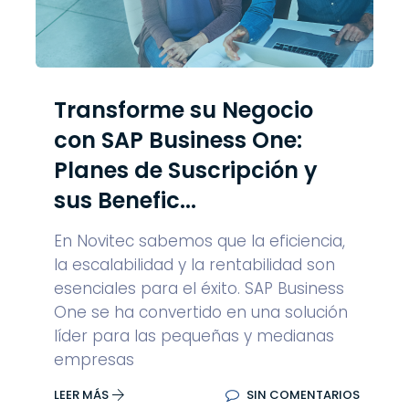
Transforme su Negocio
con SAP Business One:
Planes de Suscripción y
sus Benefic...
En Novitec sabemos que la eficiencia,
la escalabilidad y la rentabilidad son
esenciales para el éxito. SAP Business
One se ha convertido en una solución
líder para las pequeñas y medianas
empresas
LEER MÁS
SIN COMENTARIOS