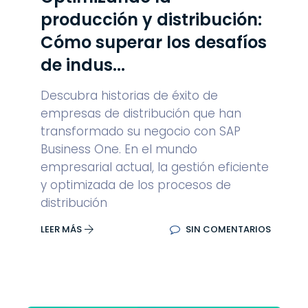
producción y distribución:
Cómo superar los desafíos
de indus...
Descubra historias de éxito de
empresas de distribución que han
transformado su negocio con SAP
Business One. En el mundo
empresarial actual, la gestión eficiente
y optimizada de los procesos de
distribución
LEER MÁS
SIN COMENTARIOS