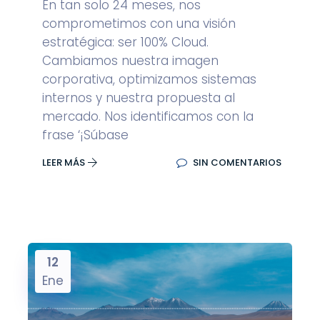
En tan solo 24 meses, nos
comprometimos con una visión
estratégica: ser 100% Cloud.
Cambiamos nuestra imagen
corporativa, optimizamos sistemas
internos y nuestra propuesta al
mercado. Nos identificamos con la
frase ‘¡Súbase
LEER MÁS
SIN COMENTARIOS
12
Ene