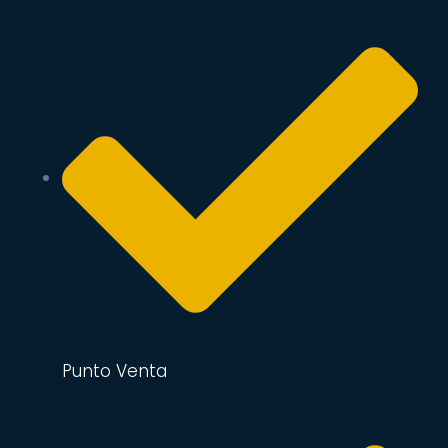
Punto Venta