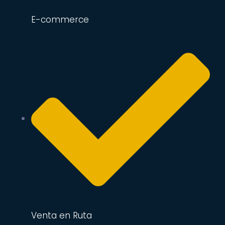
E-commerce
Venta en Ruta