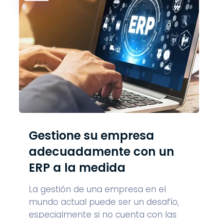
Gestione su empresa
adecuadamente con un
ERP a la medida
La gestión de una empresa en el
mundo actual puede ser un desafío,
especialmente si no cuenta con las