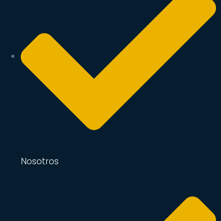
Nosotros