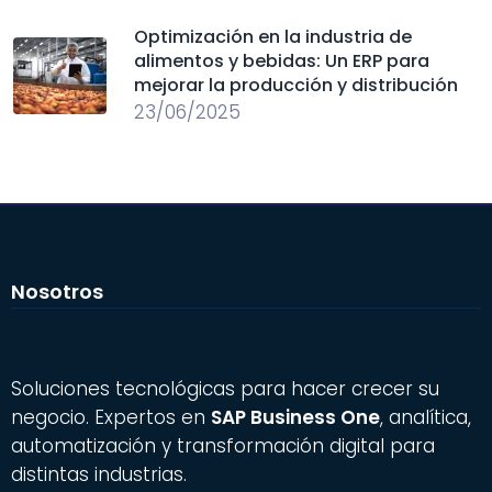
Optimización en la industria de
alimentos y bebidas: Un ERP para
mejorar la producción y distribución
23/06/2025
Nosotros
Soluciones tecnológicas para hacer crecer su
negocio. Expertos en
SAP Business One
, analítica,
automatización y transformación digital para
distintas industrias.