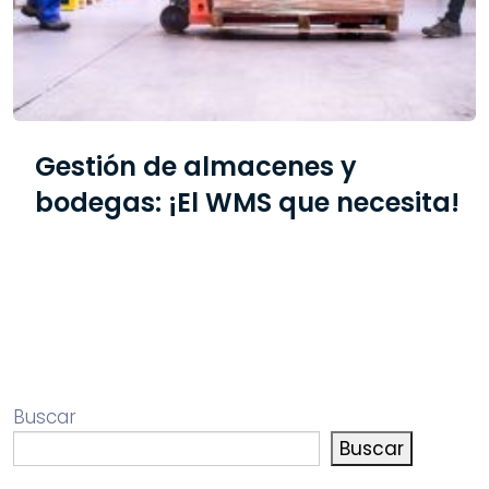
Gestión de almacenes y
bodegas: ¡El WMS que necesita!
Buscar
Buscar