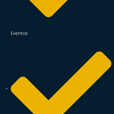
Eventos