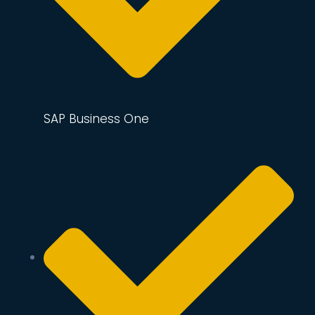
SAP Business One