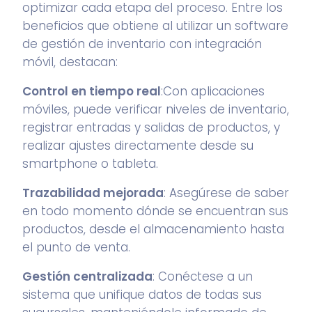
optimizar cada etapa del proceso. Entre los
beneficios que obtiene al utilizar un
software
de gestión de inventario con integración
móvil
, destacan:
Control en tiempo real
:Con aplicaciones
móviles, puede verificar niveles de inventario,
registrar entradas y salidas de productos, y
realizar ajustes directamente desde su
smartphone o tableta.
Trazabilidad mejorada
: Asegúrese de saber
en todo momento dónde se encuentran sus
productos, desde el almacenamiento hasta
el punto de venta.
Gestión centralizada
: Conéctese a un
sistema que unifique datos de todas sus