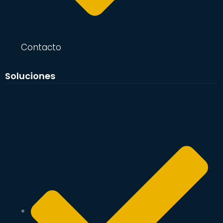
Contacto
Soluciones