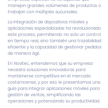
manejan grandes volúmenes de productos o
trabajan con múltiples sucursales.
La integración de dispositivos móviles y
aplicaciones especializadas ha revolucionado
este proceso, permitiendo no solo un control
en tiempo real, sino también una trazabilidad
eficiente y la capacidad de gestionar pedidos
de manera ágil.
En Novitec, entendemos que su empresa
necesita soluciones innovadoras para
mantenerse competitiva en el mercado
costarricense, y por eso le presentamos una
guía para integrar aplicaciones móviles para
gestión de ventas, simplificando las
operaciones y potenciando su productividad.