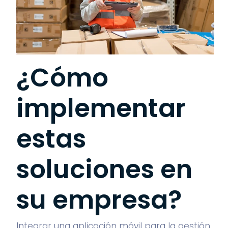
¿Cómo
implementar
estas
soluciones en
su empresa?
Integrar una aplicación móvil para la gestión