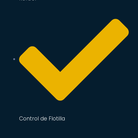
Control de Flotilla