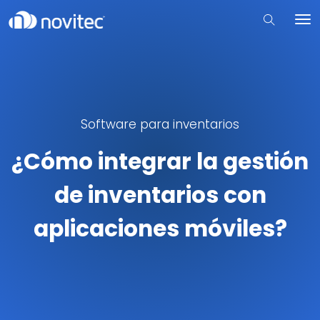
Software para inventarios
¿Cómo integrar la gestión
de inventarios con
aplicaciones móviles?