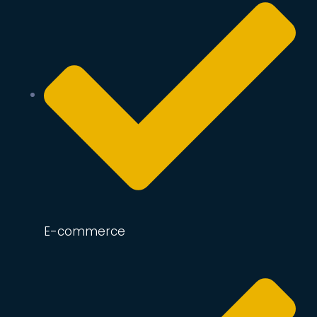
E-commerce