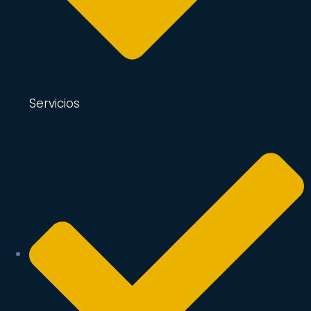
Servicios