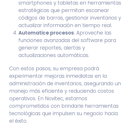
smartphones y tabletas en herramientas
estratégicas que permitan escanear
códigos de barras, gestionar inventarios y
actualizar información en tiempo real.
Automatice procesos
: Aproveche las
funciones avanzadas del software para
generar reportes, alertas y
actualizaciones automáticas.
Con estos pasos, su empresa podrá
experimentar mejoras inmediatas en la
administración de inventarios, asegurando un
manejo más eficiente y reduciendo costos
operativos. En Novitec, estamos
comprometidos con brindarle herramientas
tecnológicas que impulsen su negocio hacia
el éxito.