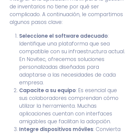
de inventarios no tiene por qué ser
complicado. A continuación, le compartimos
algunos pasos clave:
Seleccione el software adecuado
:
Identifique una plataforma que sea
compatible con su infraestructura actual.
En Novitec, ofrecemos soluciones
personalizadas diseñadas para
adaptarse a las necesidades de cada
empresa.
Capacite a su equipo
: Es esencial que
sus colaboradores comprendan cómo
utilizar la herramienta. Muchas
aplicaciones cuentan con interfaces
amigables que facilitan la adopción.
Integre dispositivos móviles
: Convierta