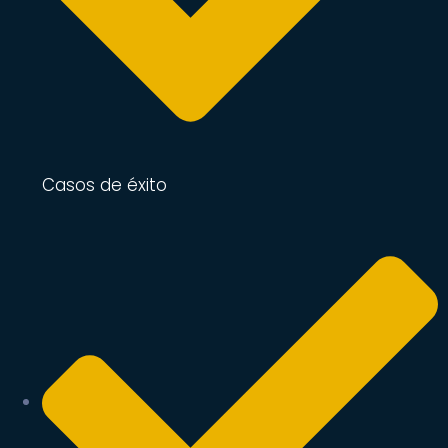
Casos de éxito