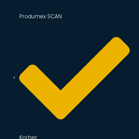
Produmex SCAN
Korber