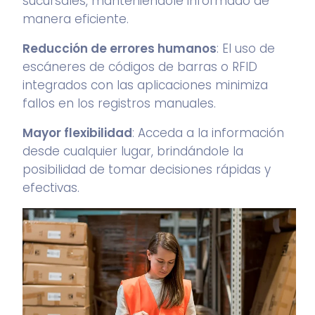
sucursales, manteniéndole informado de
manera eficiente.
Reducción de errores humanos
: El uso de
escáneres de códigos de barras o RFID
integrados con las aplicaciones minimiza
fallos en los registros manuales.
Mayor flexibilidad
: Acceda a la información
desde cualquier lugar, brindándole la
posibilidad de tomar decisiones rápidas y
efectivas.