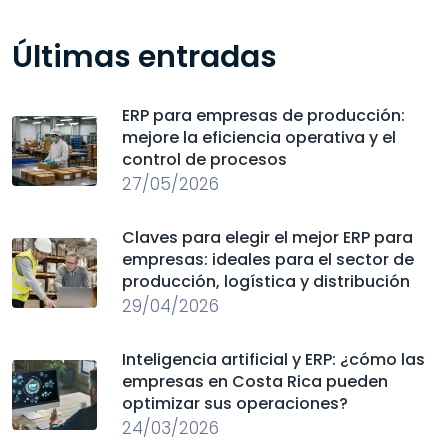
Últimas entradas
ERP para empresas de producción:
mejore la eficiencia operativa y el
control de procesos
27/05/2026
Claves para elegir el mejor ERP para
empresas: ideales para el sector de
producción, logística y distribución
29/04/2026
Inteligencia artificial y ERP: ¿cómo las
empresas en Costa Rica pueden
optimizar sus operaciones?
24/03/2026