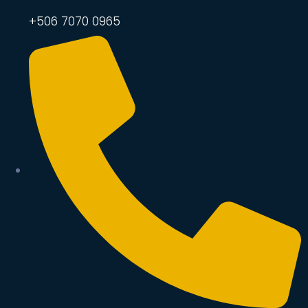
+506 7070 0965