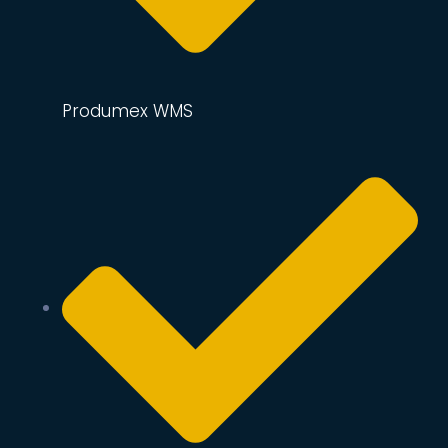
Produmex WMS