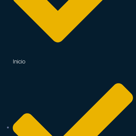
Inicio