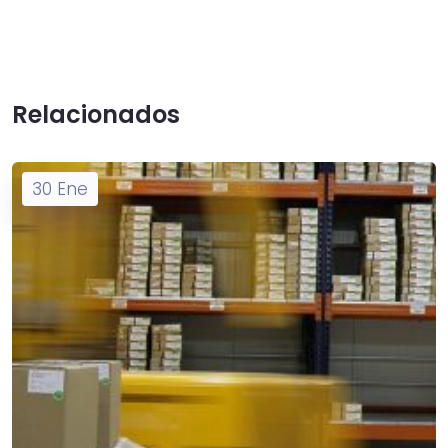
Relacionados
30
Ene