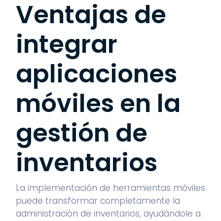
Ventajas de
integrar
aplicaciones
móviles en la
gestión de
inventarios
La implementación de herramientas móviles
puede transformar completamente la
administración de inventarios, ayudándole a