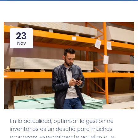
23
Nov
En la actualidad, optimizar la gestión de
inventarios es un desafío para muchas
empresas, especialmente aquellas que