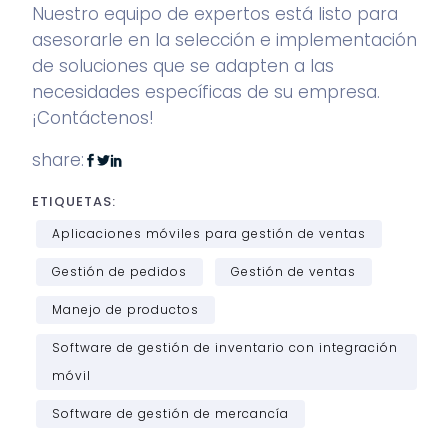
Nuestro equipo de expertos está listo para
asesorarle en la selección e implementación
de soluciones que se adapten a las
necesidades específicas de su empresa.
¡
Contáctenos!
share:
ETIQUETAS:
Aplicaciones móviles para gestión de ventas
Gestión de pedidos
Gestión de ventas
Manejo de productos
Software de gestión de inventario con integración
móvil
Software de gestión de mercancía