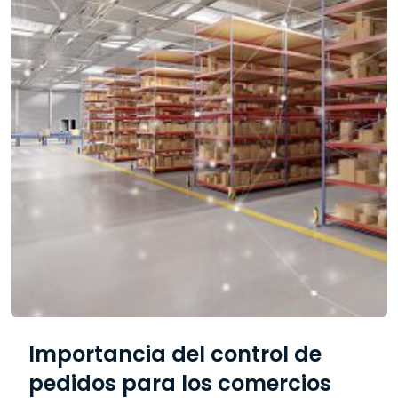
Importancia del control de
pedidos para los comercios