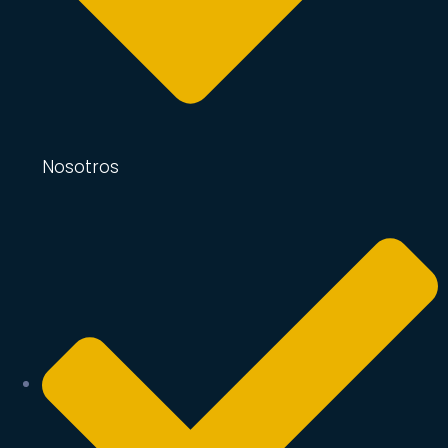
Nosotros