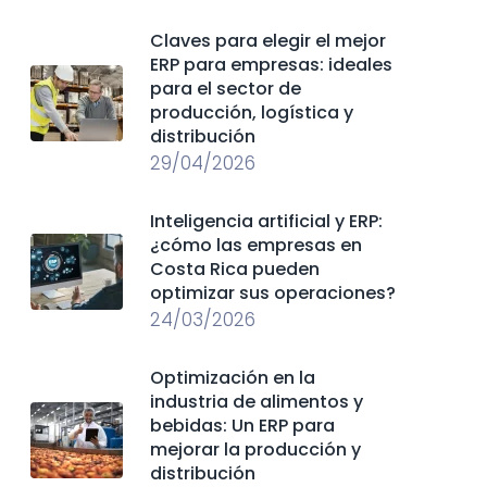
Claves para elegir el mejor
ERP para empresas: ideales
para el sector de
producción, logística y
distribución
29/04/2026
Inteligencia artificial y ERP:
¿cómo las empresas en
Costa Rica pueden
optimizar sus operaciones?
24/03/2026
Optimización en la
industria de alimentos y
bebidas: Un ERP para
mejorar la producción y
distribución