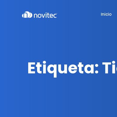
Inicio
Etiqueta:
T