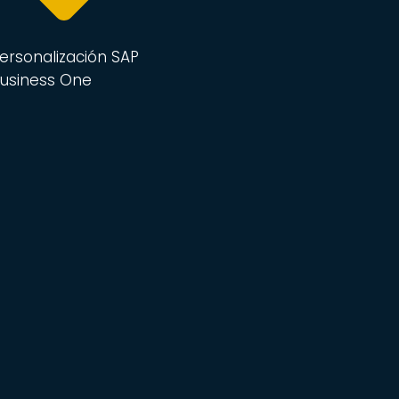
ersonalización SAP
usiness One