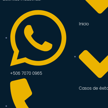
Inicio
+506 7070 0965
Casos de éxit