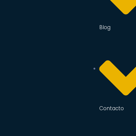
Blog
Contacto