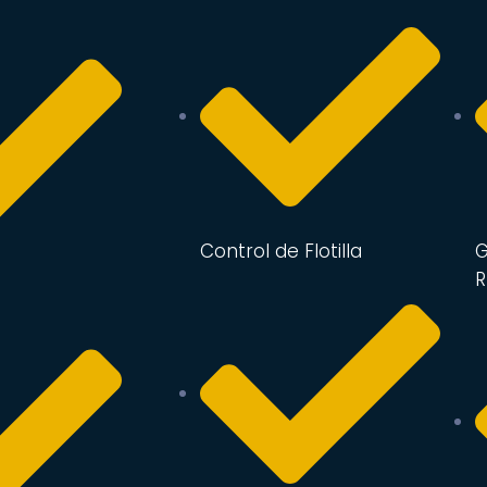
Control de Flotilla
G