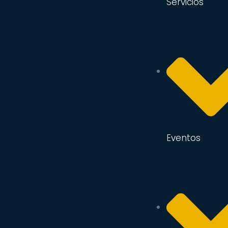
Servicios
Eventos