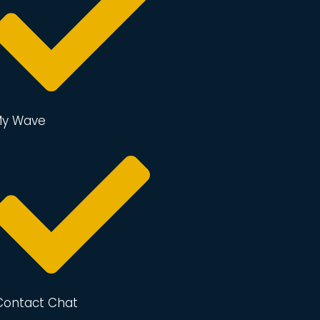
y Wave
Contact Chat