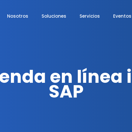
Nosotros
Soluciones
Servicios
Eventos
ienda en línea 
SAP