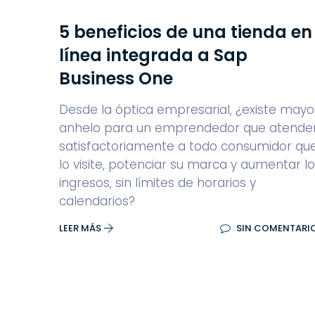
5 beneficios de una tienda en
línea integrada a Sap
Business One
Desde la óptica empresarial, ¿existe mayo
anhelo para un emprendedor que atende
satisfactoriamente a todo consumidor qu
lo visite, potenciar su marca y aumentar l
ingresos, sin límites de horarios y
calendarios?
LEER MÁS
SIN COMENTARI