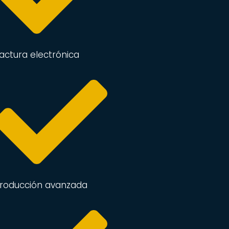
actura electrónica
roducción avanzada