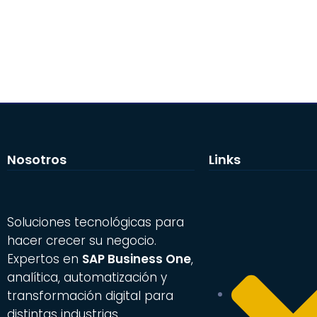
Nosotros
Links
Soluciones tecnológicas para
hacer crecer su negocio.
Expertos en
SAP Business One
,
analítica, automatización y
transformación digital para
distintas industrias.