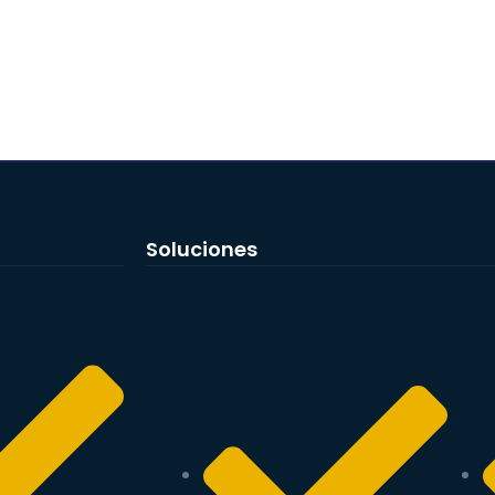
Soluciones