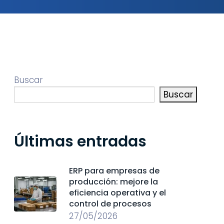
Buscar
Buscar
Últimas entradas
ERP para empresas de
producción: mejore la
eficiencia operativa y el
control de procesos
27/05/2026