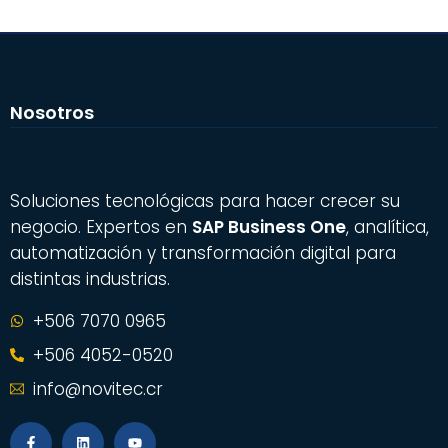
Nosotros
Soluciones tecnológicas para hacer crecer su
negocio. Expertos en
SAP Business One
, analítica,
automatización y transformación digital para
distintas industrias.
+506 7070 0965
+506 4052-0520
info@novitec.cr