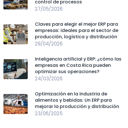
control de procesos
27/05/2026
Claves para elegir el mejor ERP para
empresas: ideales para el sector de
producción, logística y distribución
29/04/2026
Inteligencia artificial y ERP: ¿cómo las
empresas en Costa Rica pueden
optimizar sus operaciones?
24/03/2026
Optimización en la industria de
alimentos y bebidas: Un ERP para
mejorar la producción y distribución
23/06/2025