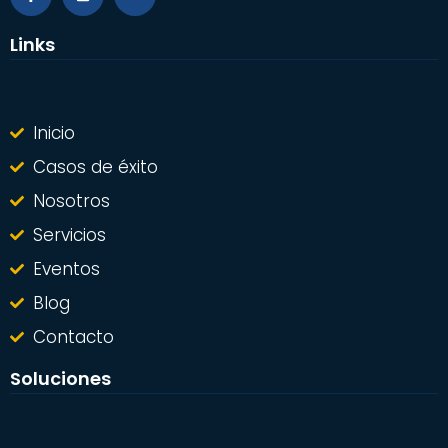
Links
Inicio
Casos de éxito
Nosotros
Servicios
Eventos
Blog
Contacto
Soluciones