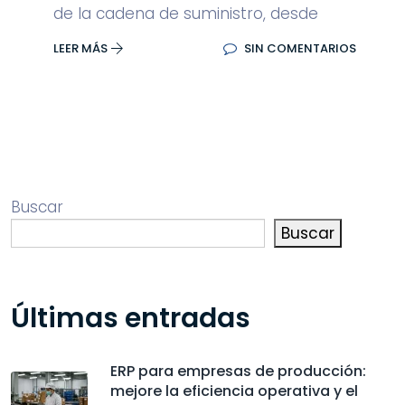
de la cadena de suministro, desde
LEER MÁS
SIN COMENTARIOS
Buscar
Buscar
Últimas entradas
ERP para empresas de producción:
mejore la eficiencia operativa y el