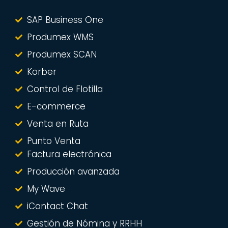
SAP Business One
Produmex WMS
Produmex SCAN
Korber
Control de Flotilla
E-commerce
Venta en Ruta
Punto Venta
Factura electrónica
Producción avanzada
My Wave
iContact Chat
Gestión de Nómina y RRHH