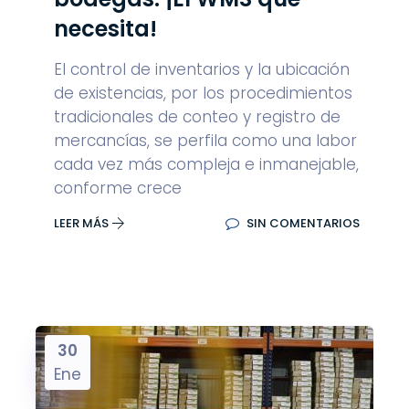
necesita!
El control de inventarios y la ubicación
de existencias, por los procedimientos
tradicionales de conteo y registro de
mercancías, se perfila como una labor
cada vez más compleja e inmanejable,
conforme crece
LEER MÁS
SIN COMENTARIOS
30
Ene