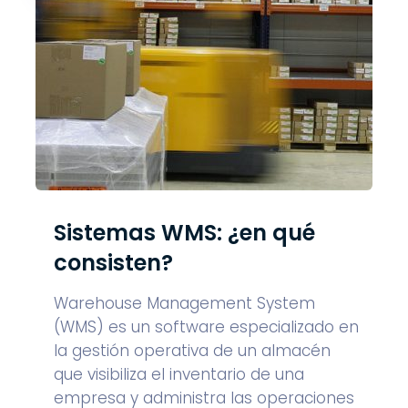
Sistemas WMS: ¿en qué
consisten?
Warehouse Management System
(WMS) es un software especializado en
la gestión operativa de un almacén
que visibiliza el inventario de una
empresa y administra las operaciones