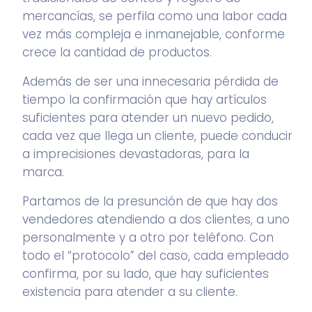
mercancías, se perfila como una labor cada
vez más compleja e inmanejable, conforme
crece la cantidad de productos.
Además de ser una innecesaria pérdida de
tiempo la confirmación que hay artículos
suficientes para atender un nuevo pedido,
cada vez que llega un cliente, puede conducir
a imprecisiones devastadoras, para la
marca.
Partamos de la presunción de que hay dos
vendedores atendiendo a dos clientes, a uno
personalmente y a otro por teléfono. Con
todo el “protocolo” del caso, cada empleado
confirma, por su lado, que hay suficientes
existencia para atender a su cliente.