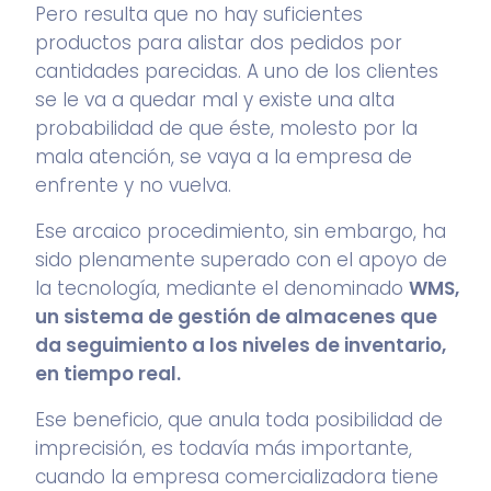
Pero resulta que no hay suficientes
productos para alistar dos pedidos por
cantidades parecidas. A uno de los clientes
se le va a quedar mal y existe una alta
probabilidad de que éste, molesto por la
mala atención, se vaya a la empresa de
enfrente y no vuelva.
Ese arcaico procedimiento, sin embargo, ha
sido plenamente superado con el apoyo de
la tecnología, mediante el denominado
WMS
,
un sistema de gestión de almacenes que
da seguimiento a los niveles de inventario,
en tiempo real.
Ese beneficio, que anula toda posibilidad de
imprecisión, es todavía más importante,
cuando la empresa comercializadora tiene