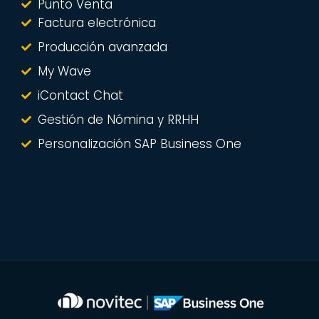
Punto Venta
Factura electrónica
Producción avanzada
My Wave
iContact Chat
Gestión de Nómina y RRHH
Personalización SAP Business One