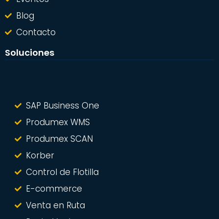
Blog
Contacto
Soluciones
SAP Business One
Produmex WMS
Produmex SCAN
Korber
Control de Flotilla
E-commerce
Venta en Ruta