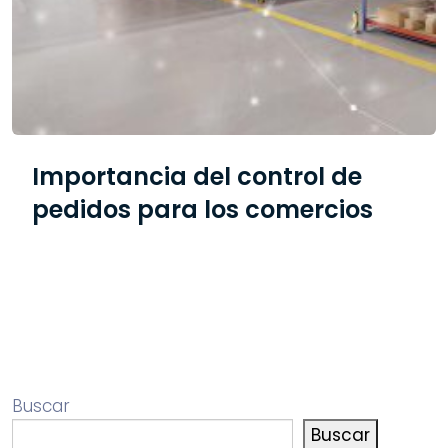
Importancia del control de
pedidos para los comercios
Buscar
Buscar