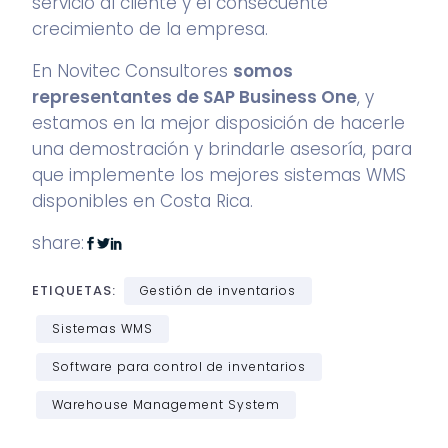
servicio al cliente y el consecuente
crecimiento de la empresa.
En Novitec Consultores
somos
representantes de SAP Business One
, y
estamos en la mejor disposición de hacerle
una demostración y brindarle asesoría, para
que implemente los mejores sistemas WMS
disponibles en Costa Rica.
share:
ETIQUETAS:
Gestión de inventarios
Sistemas WMS
Software para control de inventarios
Warehouse Management System