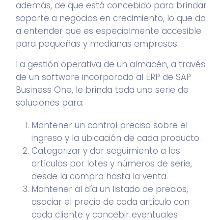
además, de que está concebido para brindar
soporte a negocios en crecimiento, lo que da
a entender que es especialmente accesible
para pequeñas y medianas empresas.
La gestión operativa de un almacén, a través
de un software incorporado al ERP de SAP
Business One, le brinda toda una serie de
soluciones
para:
Mantener un control preciso sobre el
ingreso y la ubicación de cada producto.
Categorizar y dar seguimiento a los
artículos por lotes y números de serie,
desde la compra hasta la venta.
Mantener al día un listado de precios,
asociar el precio de cada artículo con
cada cliente y concebir eventuales