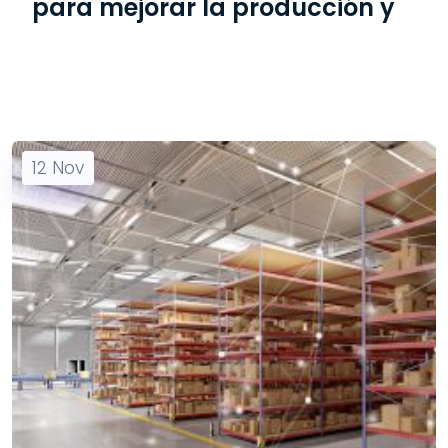
para mejorar la producción y
12
Nov