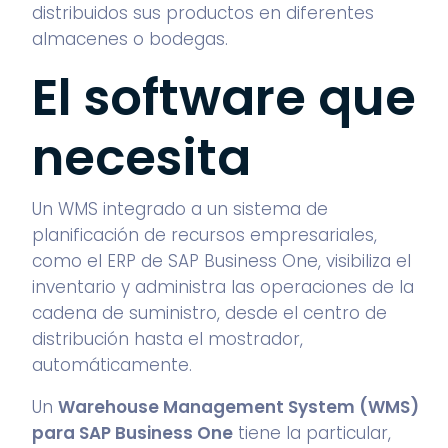
distribuidos sus productos en diferentes
almacenes o bodegas.
El software que
necesita
Un WMS integrado a un sistema de
planificación de recursos empresariales,
como el ERP de SAP Business One, visibiliza el
inventario y administra las operaciones de la
cadena de suministro, desde el centro de
distribución hasta el mostrador,
automáticamente.
Un
Warehouse Management System
(WMS)
para
SAP Business One
tiene la particular,