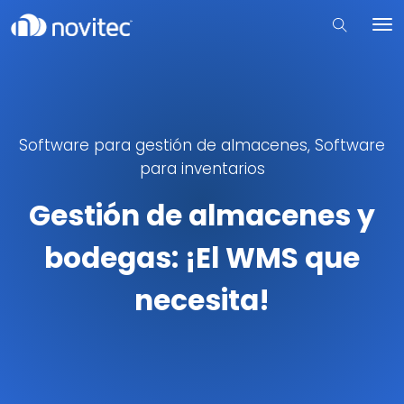
Software para gestión de almacenes
,
Software
para inventarios
Gestión de almacenes y
bodegas: ¡El WMS que
necesita!