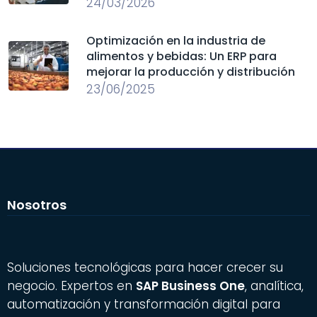
24/03/2026
Optimización en la industria de
alimentos y bebidas: Un ERP para
mejorar la producción y distribución
23/06/2025
Nosotros
Soluciones tecnológicas para hacer crecer su
negocio. Expertos en
SAP Business One
, analítica,
automatización y transformación digital para