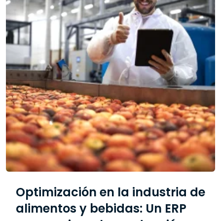
Optimización en la industria de
alimentos y bebidas: Un ERP