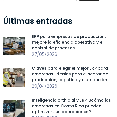
Últimas entradas
ERP para empresas de producción:
mejore la eficiencia operativa y el
control de procesos
27/05/2026
Claves para elegir el mejor ERP para
empresas: ideales para el sector de
producción, logística y distribución
29/04/2026
Inteligencia artificial y ERP: ¿cómo las
empresas en Costa Rica pueden
optimizar sus operaciones?