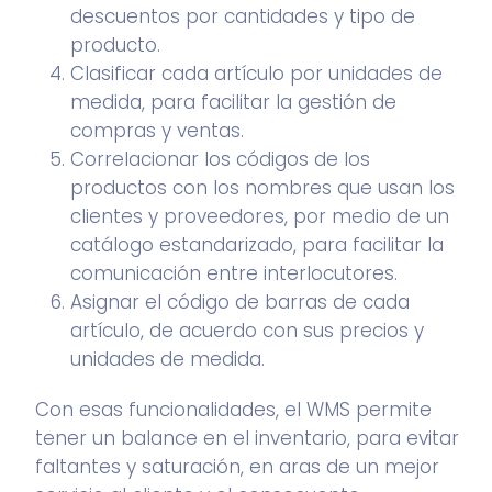
descuentos por cantidades y tipo de
producto.
Clasificar cada artículo por unidades de
medida, para facilitar la gestión de
compras y ventas.
Correlacionar los códigos de los
productos con los nombres que usan los
clientes y proveedores, por medio de un
catálogo estandarizado, para facilitar la
comunicación entre interlocutores.
Asignar el código de barras de cada
artículo, de acuerdo con sus precios y
unidades de medida.
Con esas funcionalidades, el WMS permite
tener un balance en el inventario, para evitar
faltantes y saturación, en aras de un mejor