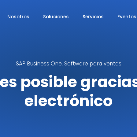
Nosotros
Soluciones
Servicios
Eventos
SAP Business One
,
Software para ventas
es posible gracia
electrónico