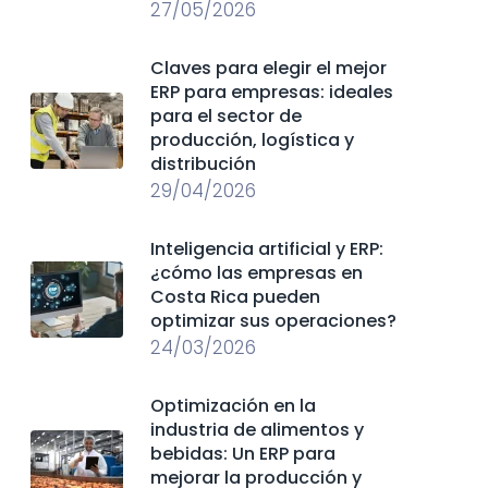
27/05/2026
Claves para elegir el mejor
ERP para empresas: ideales
para el sector de
producción, logística y
distribución
29/04/2026
Inteligencia artificial y ERP:
¿cómo las empresas en
Costa Rica pueden
optimizar sus operaciones?
24/03/2026
Optimización en la
industria de alimentos y
bebidas: Un ERP para
mejorar la producción y