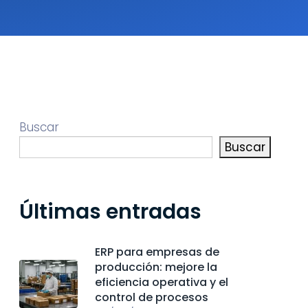
Buscar
Buscar
Últimas entradas
ERP para empresas de
producción: mejore la
eficiencia operativa y el
control de procesos