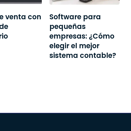
e venta con
Software para
 de
pequeñas
rio
empresas: ¿Cómo
elegir el mejor
sistema contable?