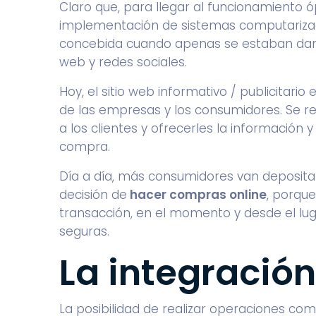
Claro que, para llegar al funcionamiento
implementación de sistemas computarizad
concebida cuando apenas se estaban dando
web y redes sociales.
Hoy, el sitio web informativo / publicitario
de las empresas y los consumidores. Se re
a los clientes y ofrecerles la información
compra.
Día a día, más consumidores van deposit
decisión de
hacer compras online
, porque
transacción, en el momento y desde el lug
seguras.
La integració
La posibilidad de realizar operaciones com