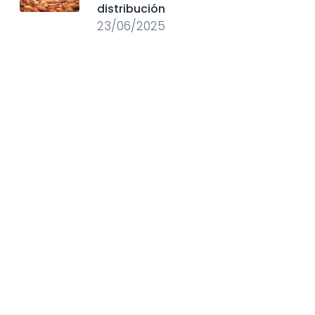
distribución
23/06/2025