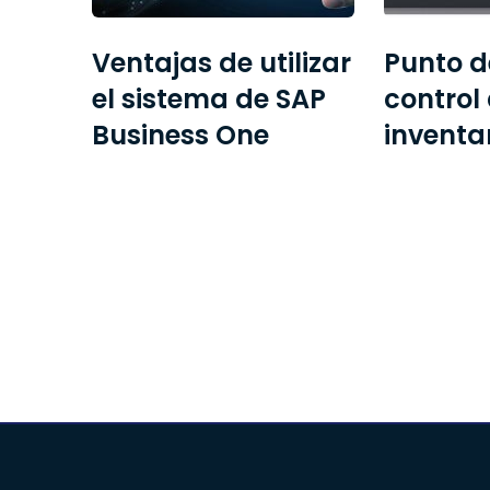
Ventajas de utilizar
Punto d
el sistema de SAP
control
Business One
inventa