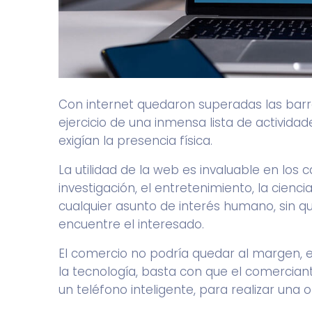
Con internet quedaron superadas las barre
ejercicio de una inmensa lista de activida
exigían la presencia física.
La utilidad de la web es invaluable en los
investigación, el entretenimiento, la ciencia
cualquier asunto de interés humano, sin 
encuentre el interesado.
El comercio no podría quedar al margen, 
la
tecnología
, basta con que el comercia
un teléfono inteligente, para realizar una