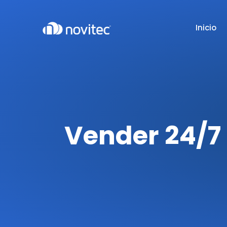
Inicio
Vender 24/7 