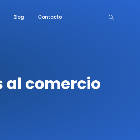
Blog
Contacto
s al comercio