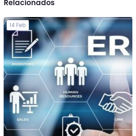
Relacionados
14
Feb