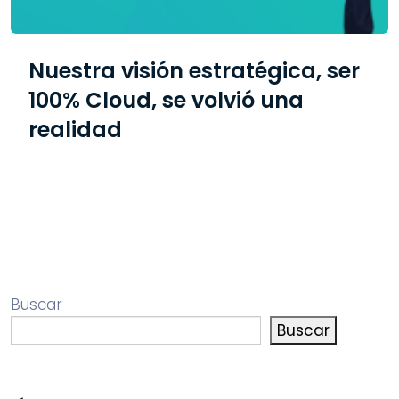
Nuestra visión estratégica, ser
100% Cloud, se volvió una
realidad
Buscar
Buscar