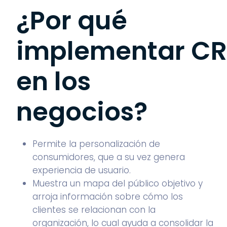
¿Por qué
implementar C
en los
negocios?
Permite la personalización de
consumidores, que a su vez genera
experiencia de usuario.
Muestra un mapa del público objetivo y
arroja información sobre cómo los
clientes se relacionan con la
organización, lo cual ayuda a consolidar la