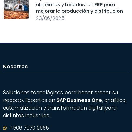
alimentos y bebidas: Un ERP para
mejorar la producción y distribución
23/06/2025
Nosotros
Soluciones tecnológicas para hacer crecer su
negocio. Expertos en
SAP Business One
, analítica,
automatización y transformación digital para
distintas industrias.
+506 7070 0965