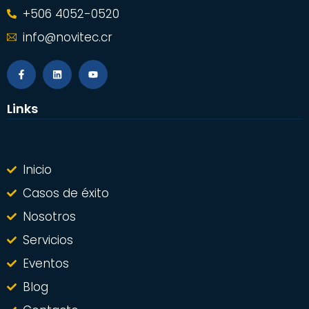
+506 4052-0520
info@novitec.cr
Links
Inicio
Casos de éxito
Nosotros
Servicios
Eventos
Blog