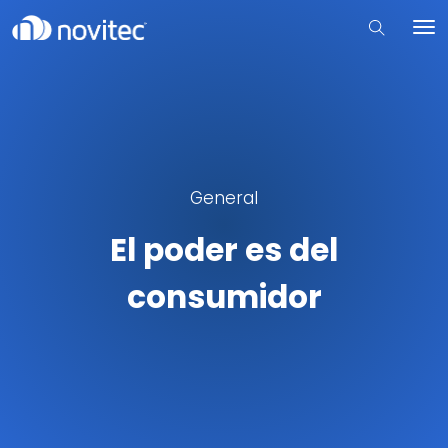
General
El poder es del
consumidor