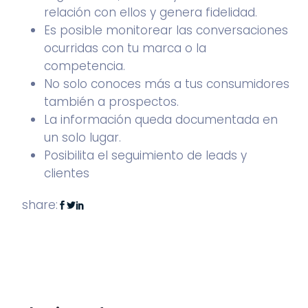
relación con ellos y genera fidelidad.
Es posible monitorear las conversaciones
ocurridas con tu marca o la
competencia.
No solo conoces más a tus consumidores
también a prospectos.
La información queda documentada en
un solo lugar.
Posibilita el seguimiento de leads y
clientes
share: