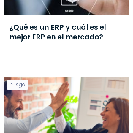
¿Qué es un ERP y cuál es el
mejor ERP en el mercado?
12
Ago