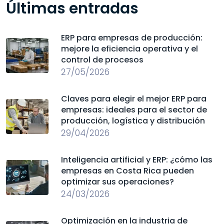
Últimas entradas
ERP para empresas de producción:
mejore la eficiencia operativa y el
control de procesos
27/05/2026
Claves para elegir el mejor ERP para
empresas: ideales para el sector de
producción, logística y distribución
29/04/2026
Inteligencia artificial y ERP: ¿cómo las
empresas en Costa Rica pueden
optimizar sus operaciones?
24/03/2026
Optimización en la industria de