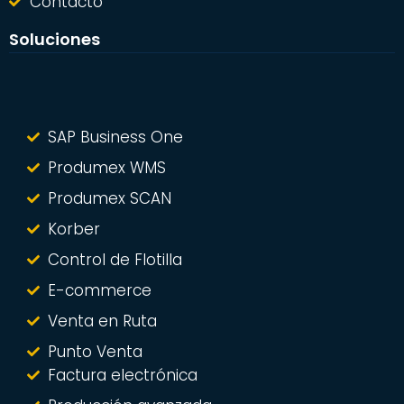
Contacto
Soluciones
SAP Business One
Produmex WMS
Produmex SCAN
Korber
Control de Flotilla
E-commerce
Venta en Ruta
Punto Venta
Factura electrónica