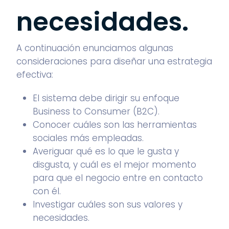
necesidades.
A continuación enunciamos algunas
consideraciones para diseñar una estrategia
efectiva:
El sistema debe dirigir su enfoque
Business to Consumer (B2C).
Conocer cuáles son las herramientas
sociales más empleadas.
Averiguar qué es lo que le gusta y
disgusta, y cuál es el mejor momento
para que el negocio entre en contacto
con él.
Investigar cuáles son sus valores y
necesidades.