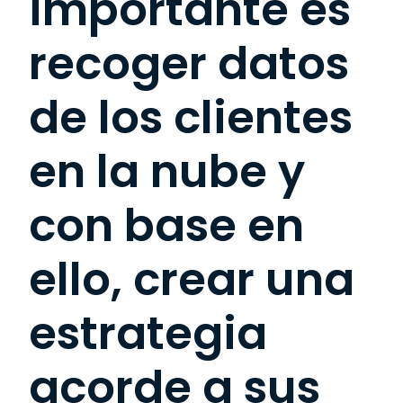
importante es
recoger datos
de los clientes
en la nube y
con base en
ello, crear una
estrategia
acorde a sus