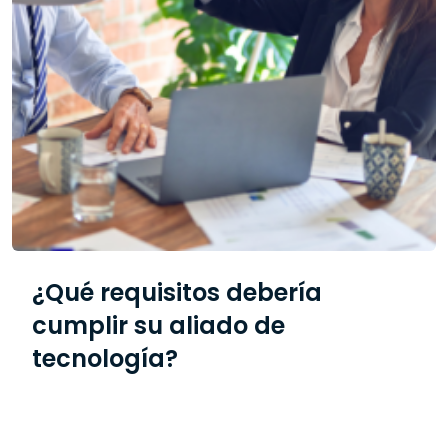
¿Qué requisitos debería
cumplir su aliado de
tecnología?