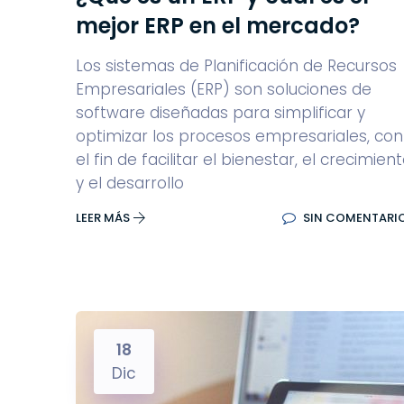
mejor ERP en el mercado?
Los sistemas de Planificación de Recursos
Empresariales (ERP) son soluciones de
software diseñadas para simplificar y
optimizar los procesos empresariales, con
el fin de facilitar el bienestar, el crecimien
y el desarrollo
LEER MÁS
SIN COMENTARI
18
Dic