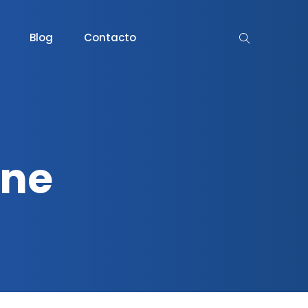
Blog
Contacto
One