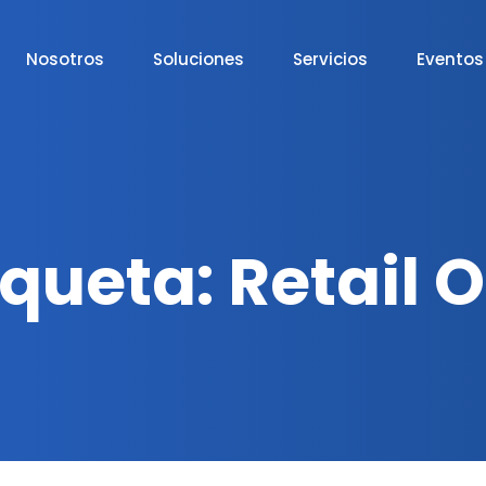
Nosotros
Soluciones
Servicios
Eventos
iqueta:
Retail 