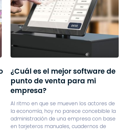
o
¿Cuál es el mejor software de
punto de venta para mi
empresa?
Al ritmo en que se mueven los actores de
la economía, hoy no parece concebible la
administración de una empresa con base
en tarjeteros manuales, cuadernos de