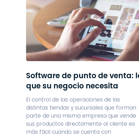
Software de punto de venta: l
que su negocio necesita
El control de las operaciones de las
distintas tiendas y sucursales que forman
parte de una misma empresa que vende
sus productos directamente al cliente es
más fácil cuando se cuenta con