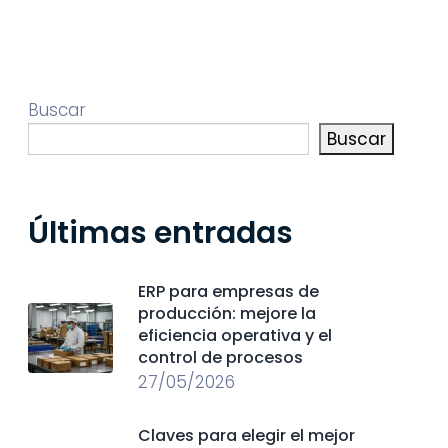
Buscar
Buscar
Últimas entradas
ERP para empresas de
producción: mejore la
eficiencia operativa y el
control de procesos
27/05/2026
Claves para elegir el mejor