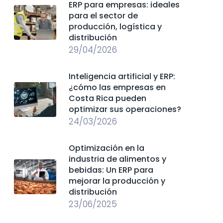
ERP para empresas: ideales
para el sector de
producción, logística y
distribución
29/04/2026
Inteligencia artificial y ERP:
¿cómo las empresas en
Costa Rica pueden
optimizar sus operaciones?
24/03/2026
Optimización en la
industria de alimentos y
bebidas: Un ERP para
mejorar la producción y
distribución
23/06/2025