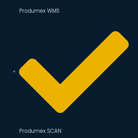
Produmex WMS
Produmex SCAN