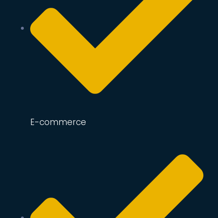
E-commerce