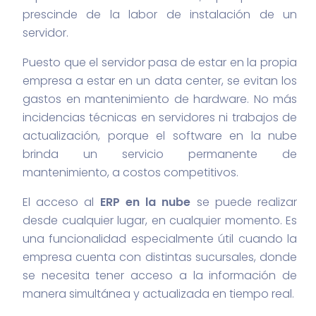
prescinde de la labor de instalación de un
servidor.
Puesto que el servidor pasa de estar en la propia
empresa a estar en un data center, se evitan los
gastos en mantenimiento de hardware. No más
incidencias técnicas en servidores ni trabajos de
actualización, porque el software en la
nube
brinda un servicio permanente de
mantenimiento, a costos competitivos.
El acceso al
ERP en la nube
se puede realizar
desde cualquier lugar, en cualquier momento. Es
una funcionalidad especialmente útil cuando la
empresa cuenta con distintas
sucursales
, donde
se necesita tener acceso a la información de
manera simultánea y actualizada en tiempo real.