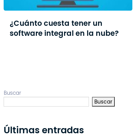
¿Cuánto cuesta tener un
software integral en la nube?
Buscar
Buscar
Últimas entradas