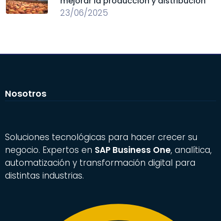
mejorar la producción y distribución
23/06/2025
Nosotros
Soluciones tecnológicas para hacer crecer su
negocio. Expertos en
SAP Business One
, analítica,
automatización y transformación digital para
distintas industrias.