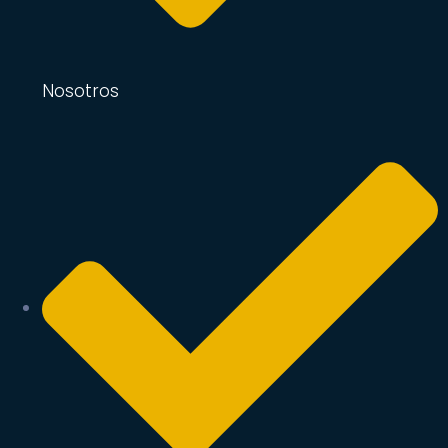
Nosotros