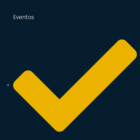
Eventos