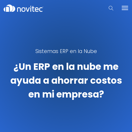
Sistemas ERP en la Nube
¿Un ERP en la nube me
ayuda a ahorrar costos
en mi empresa?