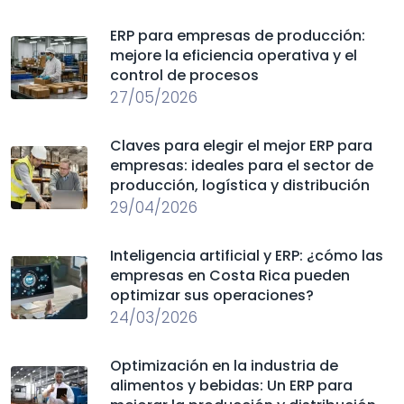
ERP para empresas de producción:
mejore la eficiencia operativa y el
control de procesos
27/05/2026
Claves para elegir el mejor ERP para
empresas: ideales para el sector de
producción, logística y distribución
29/04/2026
Inteligencia artificial y ERP: ¿cómo las
empresas en Costa Rica pueden
optimizar sus operaciones?
24/03/2026
Optimización en la industria de
alimentos y bebidas: Un ERP para