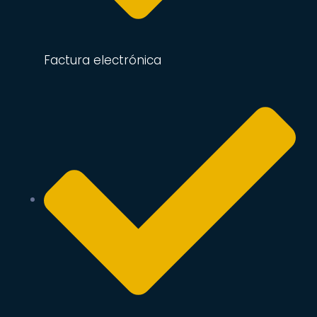
Factura electrónica