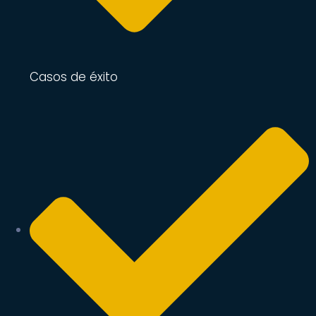
Casos de éxito