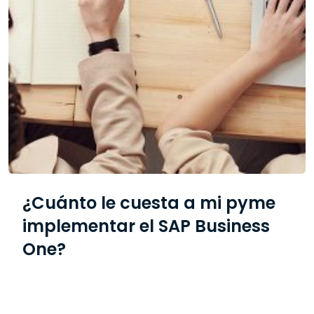
¿Cuánto le cuesta a mi pyme
implementar el SAP Business
One?