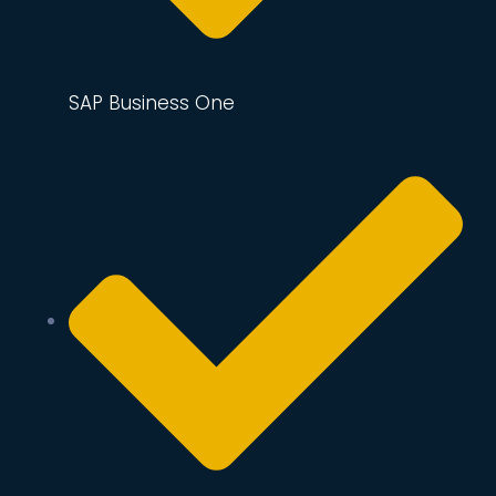
SAP Business One