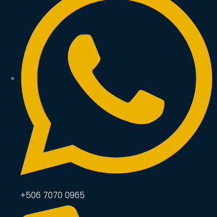
+506 7070 0965