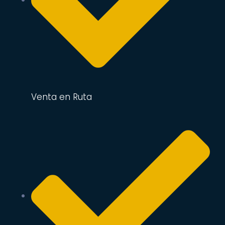
Venta en Ruta