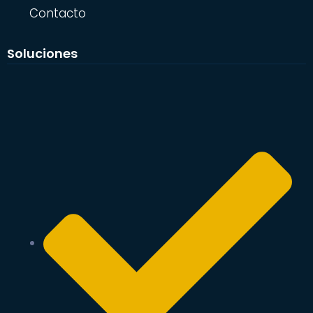
Contacto
Soluciones