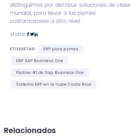
distinguimos por distribuir soluciones de clase
mundial, para llevar a las pymes
costarricenses a otro nivel.
share:
ETIQUETAS:
ERP para pymes
ERP SAP Business One
Partner #1 de Sap Business One
Sistema ERP en la nube Costa Rica
Relacionados