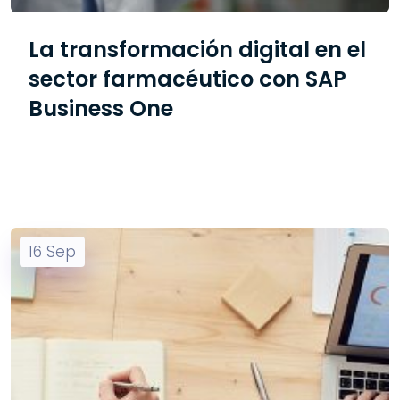
La transformación digital en el
sector farmacéutico con SAP
Business One
16
Sep