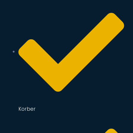
Korber