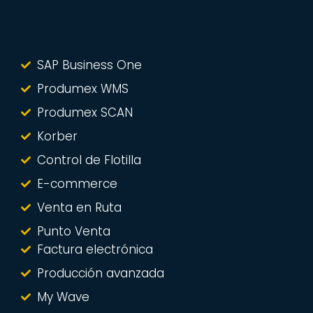
SAP Business One
Produmex WMS
Produmex SCAN
Korber
Control de Flotilla
E-commerce
Venta en Ruta
Punto Venta
Factura electrónica
Producción avanzada
My Wave