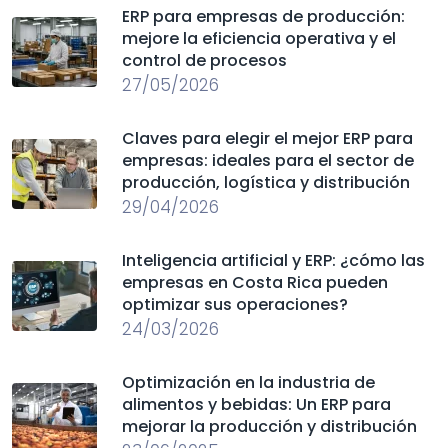
ERP para empresas de producción:
mejore la eficiencia operativa y el
control de procesos
27/05/2026
Claves para elegir el mejor ERP para
empresas: ideales para el sector de
producción, logística y distribución
29/04/2026
Inteligencia artificial y ERP: ¿cómo las
empresas en Costa Rica pueden
optimizar sus operaciones?
24/03/2026
Optimización en la industria de
alimentos y bebidas: Un ERP para
mejorar la producción y distribución