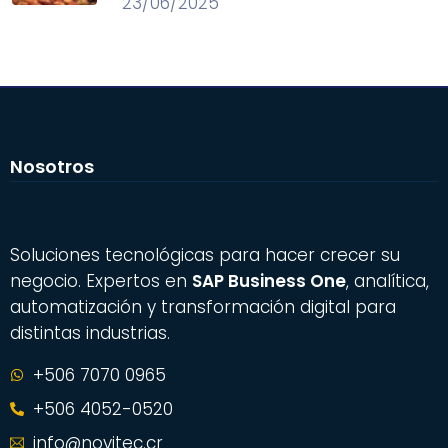
23/06/2025
Nosotros
Soluciones tecnológicas para hacer crecer su
negocio. Expertos en
SAP Business One
, analítica,
automatización y transformación digital para
distintas industrias.
+506 7070 0965
+506 4052-0520
info@novitec.cr