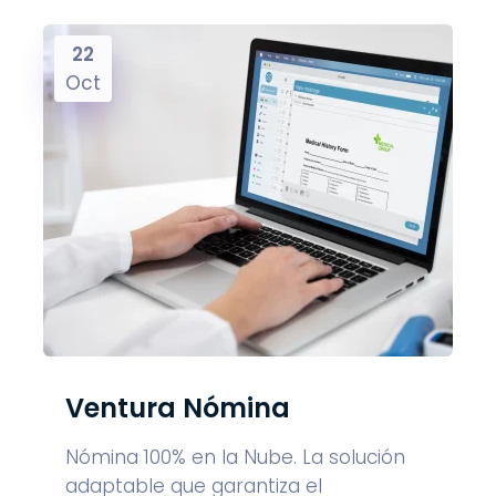
22
Oct
Ventura Nómina
Nómina 100% en la Nube. La solución
adaptable que garantiza el