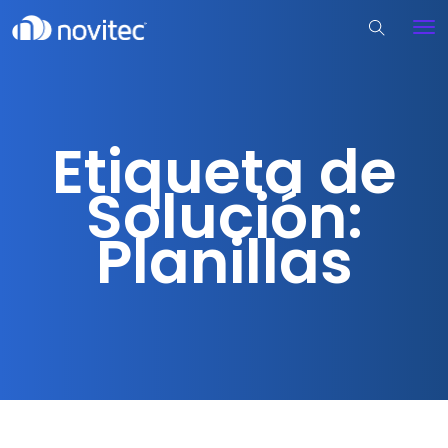
Etiqueta de
Solución:
Planillas