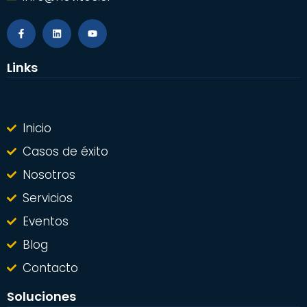
Links
Inicio
Casos de éxito
Nosotros
Servicios
Eventos
Blog
Contacto
Soluciones