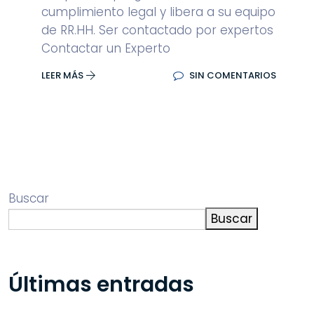
cumplimiento legal y libera a su equipo
de RR.HH. Ser contactado por expertos
Contactar un Experto
LEER MÁS
SIN COMENTARIOS
Buscar
Buscar
Últimas entradas